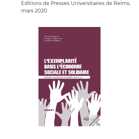
Editions de Presses Universitaires de Reims,
mars 2020