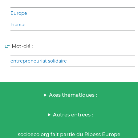
Europe
France
Mot-clé :
entrepreneuriat solidaire
Axes thématiques :
Autres entrées :
socioeco.org fait partie du Ripess Europe