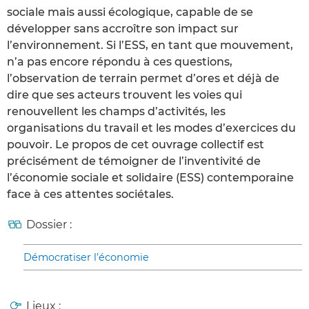
sociale mais aussi écologique, capable de se
développer sans accroître son impact sur
l’environnement. Si l’ESS, en tant que mouvement,
n’a pas encore répondu à ces questions,
l’observation de terrain permet d’ores et déjà de
dire que ses acteurs trouvent les voies qui
renouvellent les champs d’activités, les
organisations du travail et les modes d’exercices du
pouvoir. Le propos de cet ouvrage collectif est
précisément de témoigner de l’inventivité de
l’économie sociale et solidaire (ESS) contemporaine
face à ces attentes sociétales.
Dossier :
Démocratiser l’économie
Lieux :