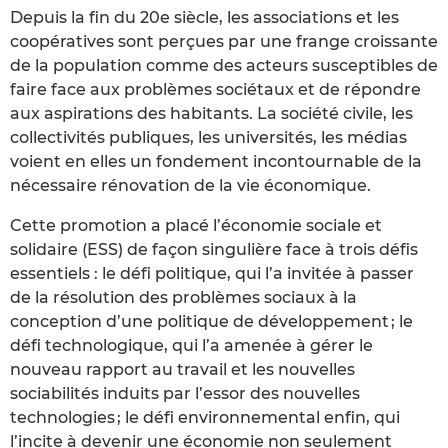
Depuis la fin du 20e siècle, les associations et les
coopératives sont perçues par une frange croissante
de la population comme des acteurs susceptibles de
faire face aux problèmes sociétaux et de répondre
aux aspirations des habitants. La société civile, les
collectivités publiques, les universités, les médias
voient en elles un fondement incontournable de la
nécessaire rénovation de la vie économique.
Cette promotion a placé l’économie sociale et
solidaire (ESS) de façon singulière face à trois défis
essentiels : le défi politique, qui l’a invitée à passer
de la résolution des problèmes sociaux à la
conception d’une politique de développement ; le
défi technologique, qui l’a amenée à gérer le
nouveau rapport au travail et les nouvelles
sociabilités induits par l’essor des nouvelles
technologies ; le défi environnemental enfin, qui
l’incite à devenir une économie non seulement