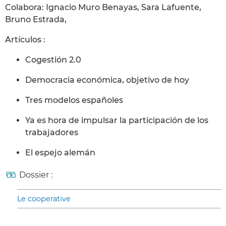
Colabora: Ignacio Muro Benayas, Sara Lafuente,
Bruno Estrada,
Artículos :
Cogestión 2.0
Democracia económica, objetivo de hoy
Tres modelos españoles
Ya es hora de impulsar la participación de los
trabajadores
El espejo alemán
Dossier :
Le cooperative