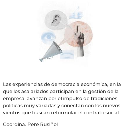
Las experiencias de democracia económica, en la
que los asalariados participan en la gestión de la
empresa, avanzan por el impulso de tradiciones
políticas muy variadas y conectan con los nuevos
vientos que buscan reformular el contrato social.
Coordina: Pere Rusiñol