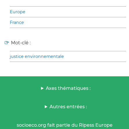
Europe
France
Mot-clé :
justice environnementale
Axes thématiques :
Autres entrées :
socioeco.org fait partie du Ripess Europe