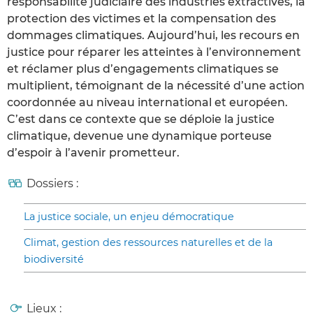
responsabilité judiciaire des industries extractives, la
protection des victimes et la compensation des
dommages climatiques. Aujourd’hui, les recours en
justice pour réparer les atteintes à l’environnement
et réclamer plus d’engagements climatiques se
multiplient, témoignant de la nécessité d’une action
coordonnée au niveau international et européen.
C’est dans ce contexte que se déploie la justice
climatique, devenue une dynamique porteuse
d’espoir à l’avenir prometteur.
Dossiers :
La justice sociale, un enjeu démocratique
Climat, gestion des ressources naturelles et de la
biodiversité
Lieux :