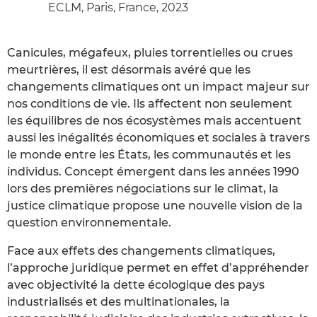
ECLM, Paris, France, 2023
Canicules, mégafeux, pluies torrentielles ou crues
meurtrières, il est désormais avéré que les
changements climatiques ont un impact majeur sur
nos conditions de vie. Ils affectent non seulement
les équilibres de nos écosystèmes mais accentuent
aussi les inégalités économiques et sociales à travers
le monde entre les États, les communautés et les
individus. Concept émergent dans les années 1990
lors des premières négociations sur le climat, la
justice climatique propose une nouvelle vision de la
question environnementale.
Face aux effets des changements climatiques,
l’approche juridique permet en effet d’appréhender
avec objectivité la dette écologique des pays
industrialisés et des multinationales, la