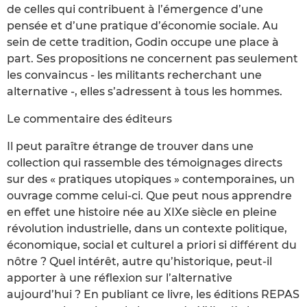
de celles qui contribuent à l’émergence d’une
pensée et d’une pratique d’économie sociale. Au
sein de cette tradition, Godin occupe une place à
part. Ses propositions ne concernent pas seulement
les convaincus - les militants recherchant une
alternative -, elles s’adressent à tous les hommes.
Le commentaire des éditeurs
Il peut paraître étrange de trouver dans une
collection qui rassemble des témoignages directs
sur des « pratiques utopiques » contemporaines, un
ouvrage comme celui-ci. Que peut nous apprendre
en effet une histoire née au XIXe siècle en pleine
révolution industrielle, dans un contexte politique,
économique, social et culturel a priori si différent du
nôtre ? Quel intérêt, autre qu’historique, peut-il
apporter à une réflexion sur l’alternative
aujourd’hui ? En publiant ce livre, les éditions REPAS