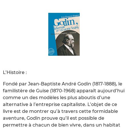
L’Histoire :
Fondé par Jean-Baptiste André Godin (1817-1888), le
familistère de Guise (1870-1968) apparaît aujourd’hui
comme un des modèles les plus aboutis d’une
alternative à l’entreprise capitaliste. L’objet de ce
livre est de montrer qu’à travers cette formidable
aventure, Godin prouve qu’il est possible de
permettre à chacun de bien vivre, dans un habitat