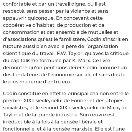
confortable et par un travail digne, où il est
respecté, sans passer par la violence et sans
appauvrir quiconque. En concevant cette
coopérative d’habitat, de production et de
consommation et cet ensemble de mutuelles et
d’associations qu’est le familistère, Godin s’inscrit en
rupture aussi bien avec le père de l’organisation
scientifique du travail, F.W. Taylor, qu’avec la critique
du capitalisme formulée par K. Marx. Ce livre
démontre qu’on peut considérer Godin comme l’un
des fondateurs de l’économie sociale et sans doute
le plus moderne d’entre eux.
Godin constitue en effet le principal chaînon entre le
premier XIXe siècle, celui de Fourier et des utopies
socialistes, et le second XIXe siècle, celui de Marx, de
Taylor et de la grande industrie. Son œuvre est
irréductible à la fois à la pensée libérale et
fonctionnelle, et à la pensée marxiste. Elle est l’une