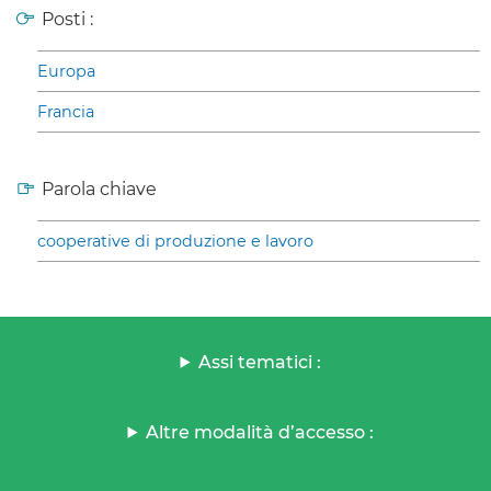
Posti :
Europa
Francia
Parola chiave
cooperative di produzione e lavoro
Assi tematici :
Altre modalità d’accesso :