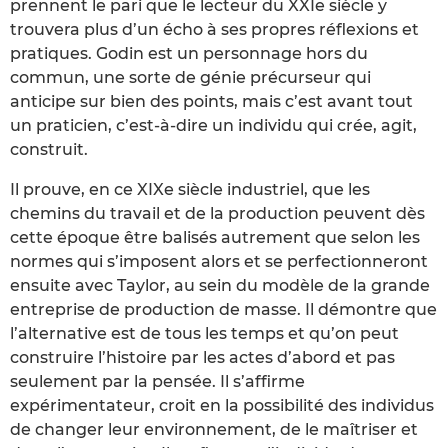
prennent le pari que le lecteur du XXIe siècle y
trouvera plus d’un écho à ses propres réflexions et
pratiques. Godin est un personnage hors du
commun, une sorte de génie précurseur qui
anticipe sur bien des points, mais c’est avant tout
un praticien, c’est-à-dire un individu qui crée, agit,
construit.
Il prouve, en ce XIXe siècle industriel, que les
chemins du travail et de la production peuvent dès
cette époque être balisés autrement que selon les
normes qui s’imposent alors et se perfectionneront
ensuite avec Taylor, au sein du modèle de la grande
entreprise de production de masse. Il démontre que
l’alternative est de tous les temps et qu’on peut
construire l’histoire par les actes d’abord et pas
seulement par la pensée. Il s’affirme
expérimentateur, croit en la possibilité des individus
de changer leur environnement, de le maîtriser et