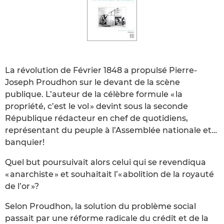
La révolution de Février 1848 a propulsé Pierre-
Joseph Proudhon sur le devant de la scène
publique. L’auteur de la célèbre formule « la
propriété, c’est le vol » devint sous la seconde
République rédacteur en chef de quotidiens,
représentant du peuple à l’Assemblée nationale et…
banquier!
Quel but poursuivait alors celui qui se revendiqua
« anarchiste » et souhaitait l’« abolition de la royauté
de l’or »?
Selon Proudhon, la solution du problème social
passait par une réforme radicale du crédit et de la