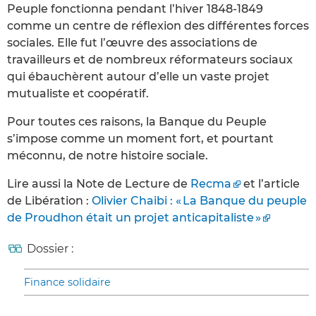
Peuple fonctionna pendant l’hiver 1848-1849
comme un centre de réflexion des différentes forces
sociales. Elle fut l’œuvre des associations de
travailleurs et de nombreux réformateurs sociaux
qui ébauchèrent autour d’elle un vaste projet
mutualiste et coopératif.
Pour toutes ces raisons, la Banque du Peuple
s’impose comme un moment fort, et pourtant
méconnu, de notre histoire sociale.
Lire aussi la Note de Lecture de
Recma
et l’article
de Libération :
Olivier Chaibi : « La Banque du peuple
de Proudhon était un projet anticapitaliste »
Dossier :
Finance solidaire