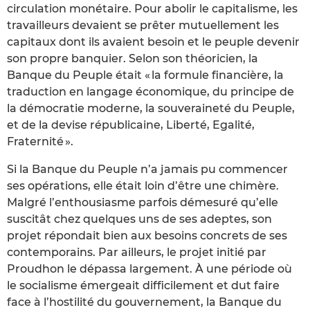
circulation monétaire. Pour abolir le capitalisme, les
travailleurs devaient se prêter mutuellement les
capitaux dont ils avaient besoin et le peuple devenir
son propre banquier. Selon son théoricien, la
Banque du Peuple était « la formule financière, la
traduction en langage économique, du principe de
la démocratie moderne, la souveraineté du Peuple,
et de la devise républicaine, Liberté, Egalité,
Fraternité ».
Si la Banque du Peuple n’a jamais pu commencer
ses opérations, elle était loin d’être une chimère.
Malgré l’enthousiasme parfois démesuré qu’elle
suscitât chez quelques uns de ses adeptes, son
projet répondait bien aux besoins concrets de ses
contemporains. Par ailleurs, le projet initié par
Proudhon le dépassa largement. À une période où
le socialisme émergeait difficilement et dut faire
face à l’hostilité du gouvernement, la Banque du