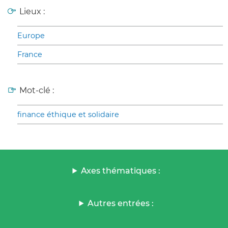
Lieux :
Europe
France
Mot-clé :
finance éthique et solidaire
Axes thématiques :
Autres entrées :