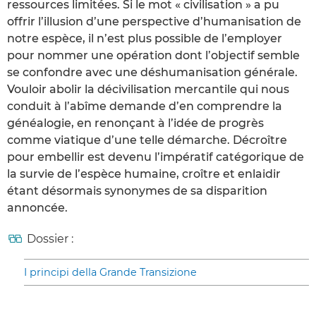
ressources limitées. Si le mot « civilisation » a pu
offrir l’illusion d’une perspective d’humanisation de
notre espèce, il n’est plus possible de l’employer
pour nommer une opération dont l’objectif semble
se confondre avec une déshumanisation générale.
Vouloir abolir la décivilisation mercantile qui nous
conduit à l’abîme demande d’en comprendre la
généalogie, en renonçant à l’idée de progrès
comme viatique d’une telle démarche. Décroître
pour embellir est devenu l’impératif catégorique de
la survie de l’espèce humaine, croître et enlaidir
étant désormais synonymes de sa disparition
annoncée.
Dossier :
I principi della Grande Transizione