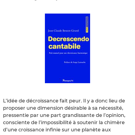
L’idée de décroissance fait peur. Il y a donc lieu de
proposer une dimension désirable à sa nécessité,
pressentie par une part grandissante de l’opinion,
consciente de l’impossibilité à soutenir la chimère
d’une croissance infinie sur une planète aux