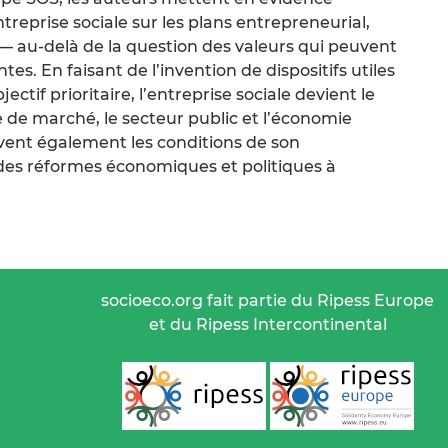
treprise sociale sur les plans entrepreneurial,
 — au-delà de la question des valeurs qui peuvent
es. En faisant de l’invention de dispositifs utiles
ectif prioritaire, l’entreprise sociale devient le
 de marché, le secteur public et l’économie
rivent également les conditions de son
des réformes économiques et politiques à
socioeco.org fait partie du Ripess Europe
et du Ripess Intercontinental