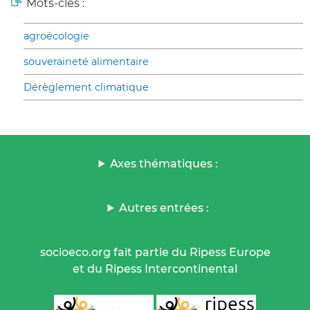
Mots-clés :
agroécologie
souveraineté alimentaire
Dérèglement climatique
Axes thématiques :
Autres entrées :
socioeco.org fait partie du Ripess Europe
et du Ripess Intercontinental