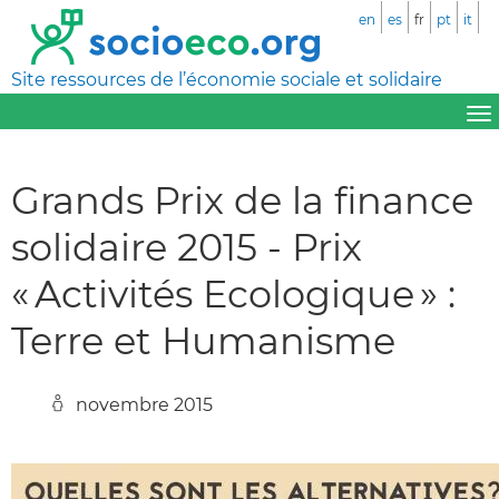
en
es
fr
pt
it
Site ressources de l’économie sociale et solidaire
Grands Prix de la finance
solidaire 2015 - Prix
« Activités Ecologique » :
Terre et Humanisme
novembre 2015