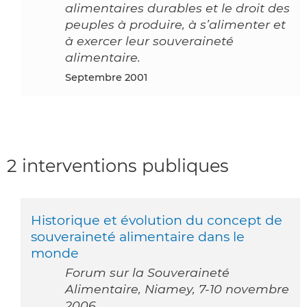
alimentaires durables et le droit des
peuples à produire, à s’alimenter et
à exercer leur souveraineté
alimentaire.
septembre 2001
2 interventions publiques
Historique et évolution du concept de
souveraineté alimentaire dans le
monde
Forum sur la Souveraineté
Alimentaire, Niamey, 7-10 novembre
2006