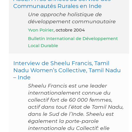
Communautés Rurales en Inde
Une approche holistique de
développement communautaire
Yvon Poirier
, octobre 2004
Bulletin International de Développement
Local Durable
Interview de Sheelu Francis, Tamil
Nadu Women’s Collective, Tamil Nadu
– Inde
Sheelu Francis est une leader
internationalement connue du
collectif fort de 60 000 femmes,
actif dans tout l’état de Tamil Nadu,
dans le Sud de l’Inde. Sheelu est
également la porte-parole
internationale du Collectif: elle