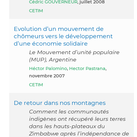
Cédric GOUVERNEUR
, juillet 2008
CETIM
Evolution d’un mouvement de
chômeurs vers le développement
d’une économie solidaire
Le Mouvement d’unité populaire
(MUP), Argentine
Héctor Palomino
,
Hector Pastrana
,
novembre 2007
CETIM
De retour dans nos montagnes
Comment les communautés
indigènes ont récupéré leurs terres
dans les hauts-plateaux du
Zimbabwe après l’indépendance de