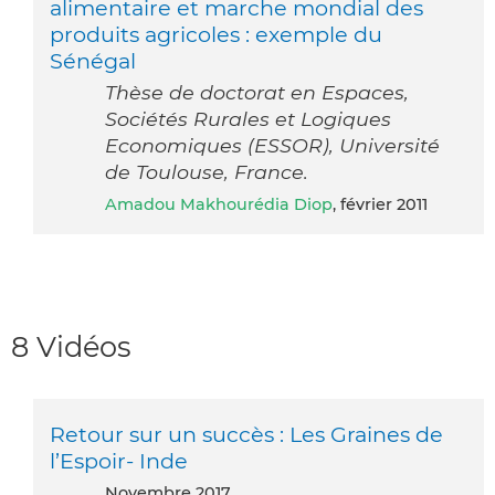
alimentaire et marche mondial des
produits agricoles : exemple du
Sénégal
Thèse de doctorat en Espaces,
Sociétés Rurales et Logiques
Economiques (ESSOR), Université
de Toulouse, France.
Amadou Makhourédia Diop
, février 2011
8 Vidéos
Retour sur un succès : Les Graines de
l’Espoir- Inde
novembre 2017