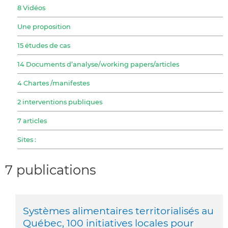
8 Vidéos
Une proposition
15 études de cas
14 Documents d’analyse/working papers/articles
4 Chartes /manifestes
2 interventions publiques
7 articles
Sites :
7 publications
Systèmes alimentaires territorialisés au
Québec, 100 initiatives locales pour