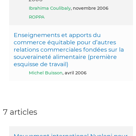
Ibrahima Coulibaly
, novembre 2006
ROPPA
Enseignements et apports du
commerce équitable pour d’autres
relations commerciales fondées sur la
souveraineté alimentaire (première
esquisse de travail)
Michel Buisson
, avril 2006
7 articles