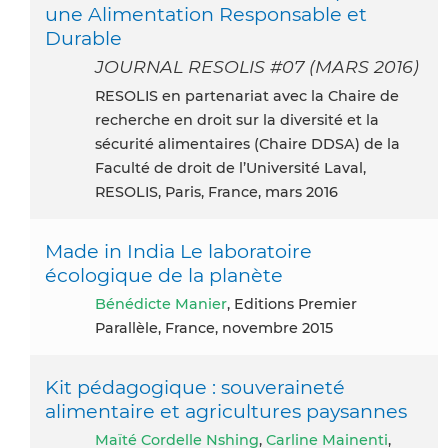
une Alimentation Responsable et
Durable
JOURNAL RESOLIS #07 (MARS 2016)
RESOLIS en partenariat avec la Chaire de
recherche en droit sur la diversité et la
sécurité alimentaires (Chaire DDSA) de la
Faculté de droit de l’Université Laval,
RESOLIS, Paris, France, mars 2016
Made in India Le laboratoire
écologique de la planète
Bénédicte Manier
, Editions Premier
Parallèle, France, novembre 2015
Kit pédagogique : souveraineté
alimentaire et agricultures paysannes
Maïté Cordelle Nshing
,
Carline Mainenti
,