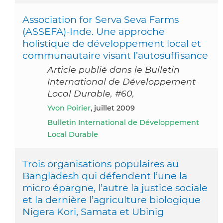
Association for Serva Seva Farms
(ASSEFA)-Inde. Une approche
holistique de développement local et
communautaire visant l’autosuffisance
Article publié dans le Bulletin
International de Développement
Local Durable, #60,
Yvon Poirier
, juillet 2009
Bulletin International de Développement
Local Durable
Trois organisations populaires au
Bangladesh qui défendent l’une la
micro épargne, l’autre la justice sociale
et la dernière l’agriculture biologique
Nigera Kori, Samata et Ubinig