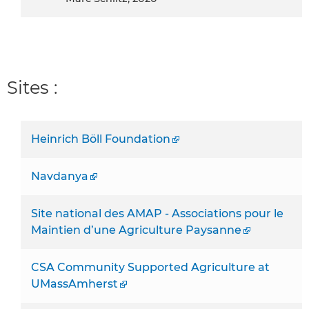
Sites :
Heinrich Böll Foundation
Navdanya
Site national des AMAP - Associations pour le
Maintien d’une Agriculture Paysanne
CSA Community Supported Agriculture at
UMassAmherst