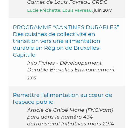
Carnet de Louis Favreau CRDC
Lucie Fréchette
,
Louis Favreau
, juin 2017
PROGRAMME “CANTINES DURABLES”
Des cuisines de collectivité en
transition vers une alimentation
durable en Région de Bruxelles-
Capitale
Info Fiches - Développement
Durable Bruxelles Environnement
2015
Remettre l’alimentation au cœur de
l’espace public
Article de Chloé Marie (FNCivam)
paru dans le numéro 434
deTransrural Initiatives mars 2014