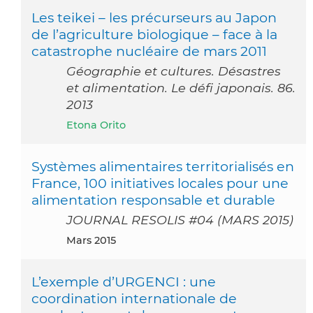
Les teikei – les précurseurs au Japon
de l’agriculture biologique – face à la
catastrophe nucléaire de mars 2011
Géographie et cultures. Désastres
et alimentation. Le défi japonais. 86.
2013
Etona Orito
Systèmes alimentaires territorialisés en
France, 100 initiatives locales pour une
alimentation responsable et durable
JOURNAL RESOLIS #04 (MARS 2015)
mars 2015
L’exemple d’URGENCI : une
coordination internationale de