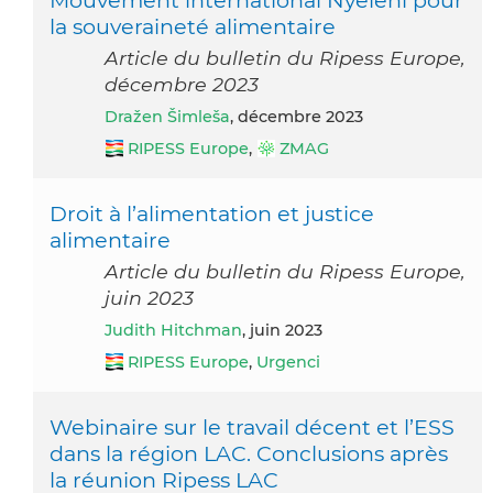
Mouvement international Nyeleni pour
la souveraineté alimentaire
Article du bulletin du Ripess Europe,
décembre 2023
Dražen Šimleša
, décembre 2023
RIPESS Europe
,
ZMAG
Droit à l’alimentation et justice
alimentaire
Article du bulletin du Ripess Europe,
juin 2023
Judith Hitchman
, juin 2023
RIPESS Europe
,
Urgenci
Webinaire sur le travail décent et l’ESS
dans la région LAC. Conclusions après
la réunion Ripess LAC