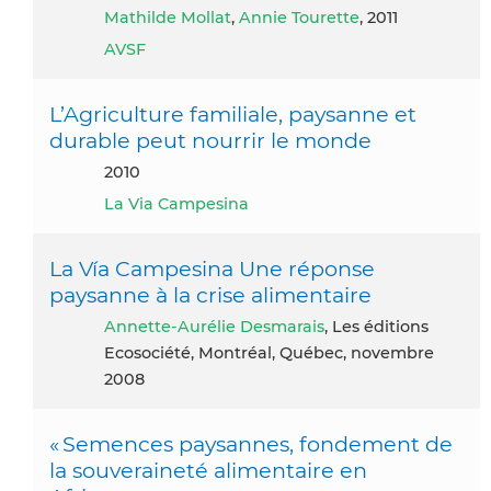
Mathilde Mollat
,
Annie Tourette
, 2011
AVSF
L’Agriculture familiale, paysanne et
durable peut nourrir le monde
2010
La Via Campesina
La Vía Campesina Une réponse
paysanne à la crise alimentaire
Annette-Aurélie Desmarais
, Les éditions
Ecosociété, Montréal, Québec, novembre
2008
« Semences paysannes, fondement de
la souveraineté alimentaire en