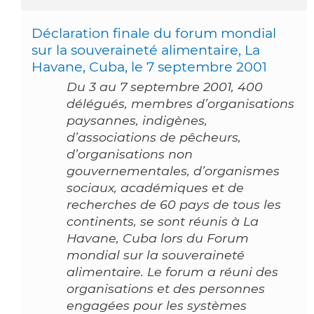
Déclaration finale du forum mondial
sur la souveraineté alimentaire, La
Havane, Cuba, le 7 septembre 2001
Du 3 au 7 septembre 2001, 400
délégués, membres d’organisations
paysannes, indigènes,
d’associations de pêcheurs,
d’organisations non
gouvernementales, d’organismes
sociaux, académiques et de
recherches de 60 pays de tous les
continents, se sont réunis à La
Havane, Cuba lors du Forum
mondial sur la souveraineté
alimentaire. Le forum a réuni des
organisations et des personnes
engagées pour les systèmes