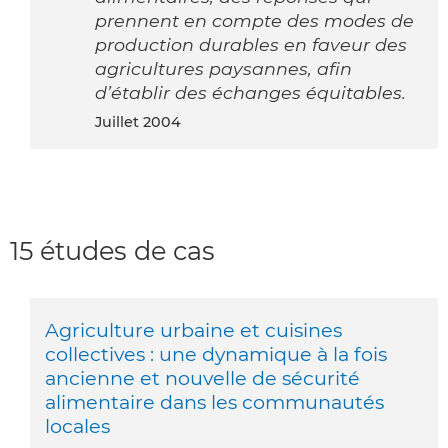
prennent en compte des modes de
production durables en faveur des
agricultures paysannes, afin
d’établir des échanges équitables.
juillet 2004
15 études de cas
Agriculture urbaine et cuisines
collectives : une dynamique à la fois
ancienne et nouvelle de sécurité
alimentaire dans les communautés
locales