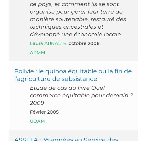
ce pays, et comment ils se sont
organisé pour gérer leur terre de
manière soutenable, restauré des
techniques ancestrales et
développé une économie locale
Laura ARNALTE
, octobre 2006
APMM
Bolivie : le quinoa équitable ou la fin de
l’agriculture de subsistance
Etude de cas du livre Quel
commerce équitable pour demain ?
2009
février 2005
UQAM
ASSEFA : 35 années au Service des