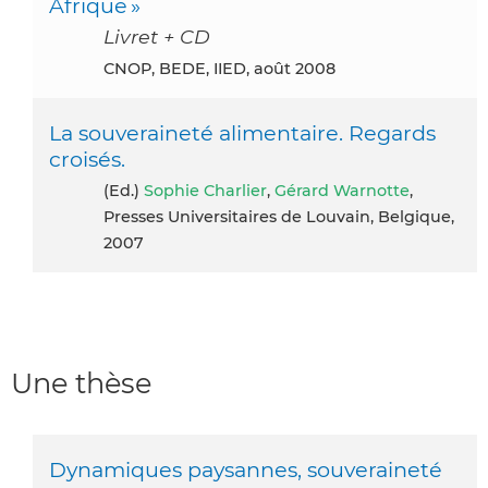
Afrique »
Livret + CD
CNOP, BEDE, IIED, août 2008
La souveraineté alimentaire. Regards
croisés.
(ed.)
Sophie Charlier
,
Gérard Warnotte
,
Presses Universitaires de Louvain, Belgique,
2007
Une thèse
Dynamiques paysannes, souveraineté