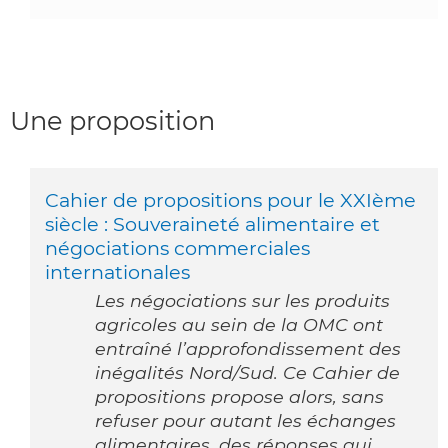
Une proposition
Cahier de propositions pour le XXIème
siècle : Souveraineté alimentaire et
négociations commerciales
internationales
Les négociations sur les produits
agricoles au sein de la OMC ont
entraîné l’approfondissement des
inégalités Nord/Sud. Ce Cahier de
propositions propose alors, sans
refuser pour autant les échanges
alimentaires, des réponses qui