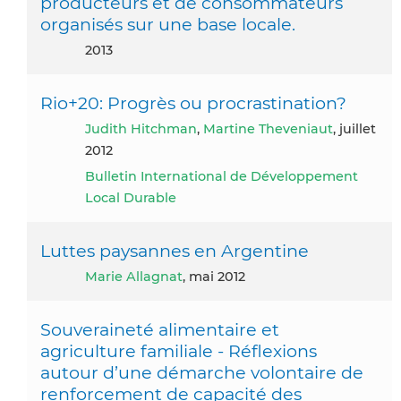
producteurs et de consommateurs
organisés sur une base locale.
2013
Rio+20: Progrès ou procrastination?
Judith Hitchman
,
Martine Theveniaut
, juillet
2012
Bulletin International de Développement
Local Durable
Luttes paysannes en Argentine
Marie Allagnat
, mai 2012
Souveraineté alimentaire et
agriculture familiale - Réflexions
autour d’une démarche volontaire de
renforcement de capacité des