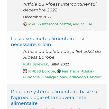
Article du Ripess Intercontinental,
décembre 2022
décembre 2022
RIPESS Intercontinental
,
RIPESS LAC
La souveraineté alimentaire – si
nécessaire, si loin
Article du bulletin de juillet 2022 du
Ripess Europe
Ruta Śpiewak
, juillet 2022
RIPESS Europe
,
Fair Trade Polska -
Fundacja „Koalicja Sprawiedliwego Handlu”
Pour un système alimentaire basé sur
l’agroécologie et la souveraineté
alimentaire