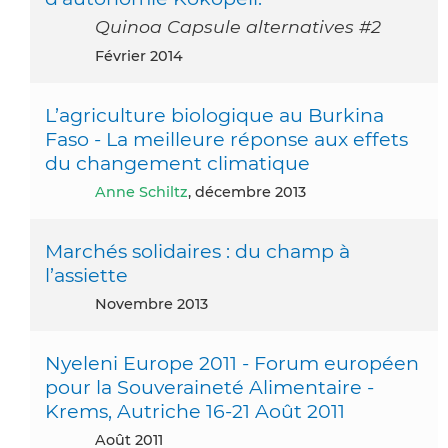
Quinoa Capsule alternatives #2
février 2014
L’agriculture biologique au Burkina
Faso - La meilleure réponse aux effets
du changement climatique
Anne Schiltz
, décembre 2013
Marchés solidaires : du champ à
l’assiette
novembre 2013
Nyeleni Europe 2011 - Forum européen
pour la Souveraineté Alimentaire -
Krems, Autriche 16-21 Août 2011
août 2011