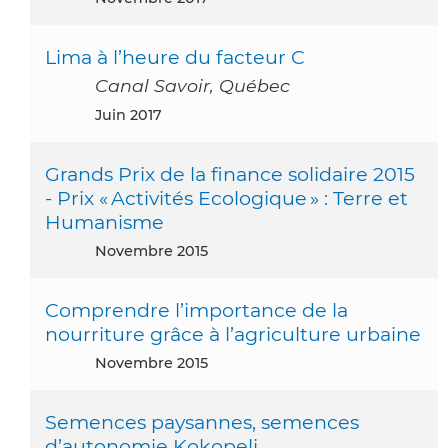
Lima à l’heure du facteur C
Canal Savoir, Québec
juin 2017
Grands Prix de la finance solidaire 2015
- Prix « Activités Ecologique » : Terre et
Humanisme
novembre 2015
Comprendre l’importance de la
nourriture grâce à l’agriculture urbaine
novembre 2015
Semences paysannes, semences
d’autonomie Kokopeli.