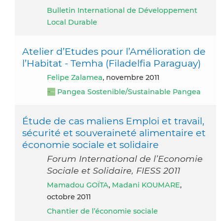
Bulletin International de Développement
Local Durable
Atelier d’Etudes pour l’Amélioration de
l’Habitat - Temha (Filadelfia Paraguay)
Felipe Zalamea
, novembre 2011
Pangea Sostenible/Sustainable Pangea
Étude de cas maliens Emploi et travail,
sécurité et souveraineté alimentaire et
économie sociale et solidaire
Forum International de l’Economie
Sociale et Solidaire, FIESS 2011
Mamadou GOÏTA
,
Madani KOUMARE
,
octobre 2011
Chantier de l’économie sociale