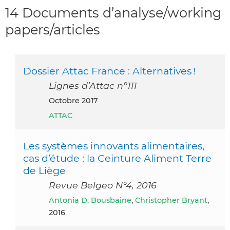
14 Documents d’analyse/working
papers/articles
Dossier Attac France : Alternatives !
Lignes d’Attac n°111
octobre 2017
ATTAC
Les systèmes innovants alimentaires,
cas d’étude : la Ceinture Aliment Terre
de Liège
Revue Belgeo N°4, 2016
Antonia D. Bousbaine
,
Christopher Bryant
,
2016