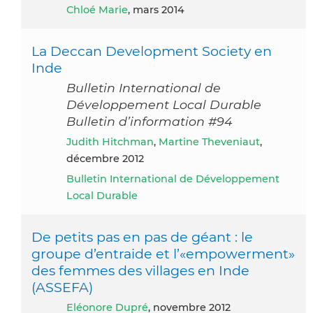
Chloé Marie
, mars 2014
La Deccan Development Society en
Inde
Bulletin International de
Développement Local Durable
Bulletin d’information #94
Judith Hitchman
,
Martine Theveniaut
,
décembre 2012
Bulletin International de Développement
Local Durable
De petits pas en pas de géant : le
groupe d’entraide et l’«empowerment»
des femmes des villages en Inde
(ASSEFA)
Eléonore Dupré
, novembre 2012