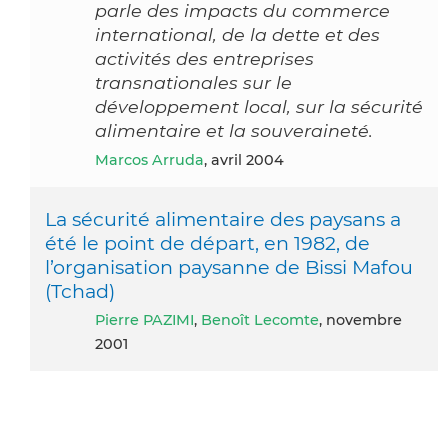
parle des impacts du commerce
international, de la dette et des
activités des entreprises
transnationales sur le
développement local, sur la sécurité
alimentaire et la souveraineté.
Marcos Arruda
, avril 2004
La sécurité alimentaire des paysans a
été le point de départ, en 1982, de
l’organisation paysanne de Bissi Mafou
(Tchad)
Pierre PAZIMI
,
Benoît Lecomte
, novembre
2001