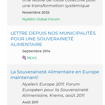
une transformation systémique
novembre 2025
Nyéléni Global Forum
LETTRE DEPUIS NOS MUNICIPALITÉS
POUR UNE SOUVERAINETÉ
ALIMENTAIRE
septembre 2014
REAS
La Souveraineté Alimentaire en Europe
maintenant!
Nyeleni Europe 2011: Forum
Européen pour la Souveraineté
Alimentaire, Krems, août 2011
août 2011