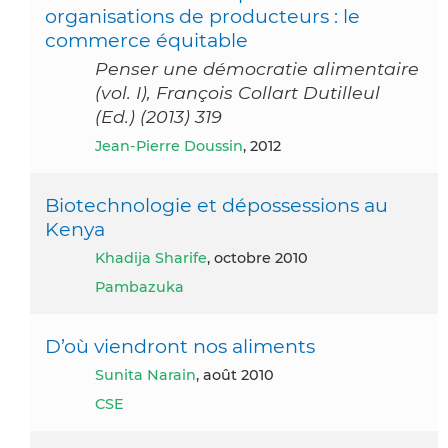
organisations de producteurs : le
commerce équitable
Penser une démocratie alimentaire
(vol. I), François Collart Dutilleul
(Ed.) (2013) 319
Jean-Pierre Doussin
, 2012
Biotechnologie et dépossessions au
Kenya
Khadija Sharife
, octobre 2010
Pambazuka
D’où viendront nos aliments
Sunita Narain
, août 2010
CSE