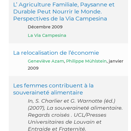
L’ Agriculture Familiale, Paysanne et
Durable Peut Nourrir le Monde.
Perspectives de la Via Campesina
décembre 2009
La Via Campesina
La relocalisation de l’économie
Geneviève Azam
,
Philippe Mühlstein
, janvier
2009
Les femmes contribuent à la
souveraineté alimentaire
In, S. Charlier et G. Warnotte (éd.)
(2007), La souveraineté alimentaire.
Regards croisés . UCL/Presses
Universitaires de Louvain et
Entraide et Fraternité.