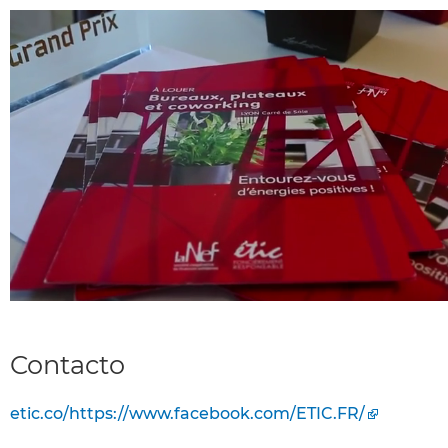
Contacto
etic.co/https://www.facebook.com/ETIC.FR/