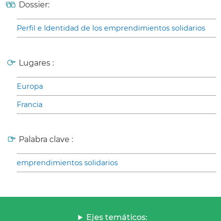
Dossier:
Perfil e Identidad de los emprendimientos solidarios
Lugares :
Europa
Francia
Palabra clave :
emprendimientos solidarios
Ejes temáticos: