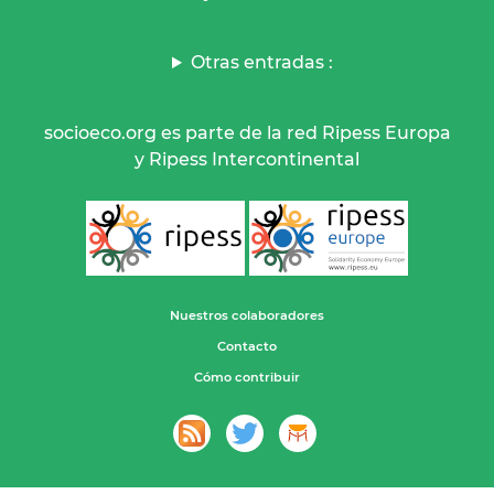
Otras entradas :
socioeco.org es parte de la red Ripess Europa
y Ripess Intercontinental
Nuestros colaboradores
Contacto
Cómo contribuir