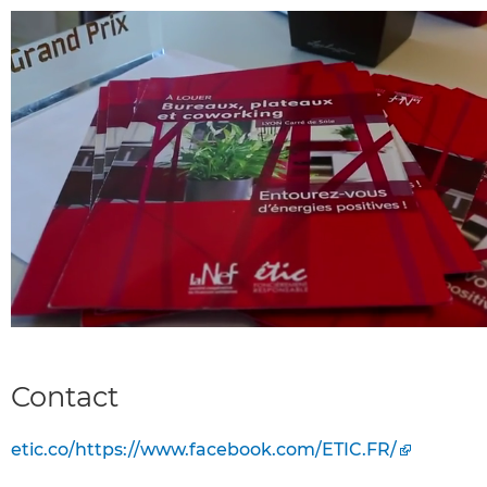
Contact
etic.co/https://www.facebook.com/ETIC.FR/