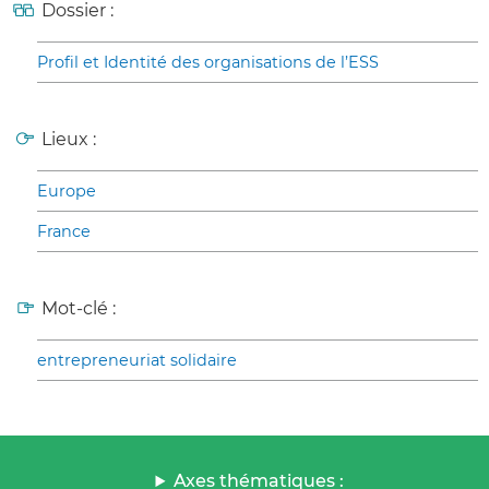
Dossier :
Profil et Identité des organisations de l’ESS
Lieux :
Europe
France
Mot-clé :
entrepreneuriat solidaire
Axes thématiques :