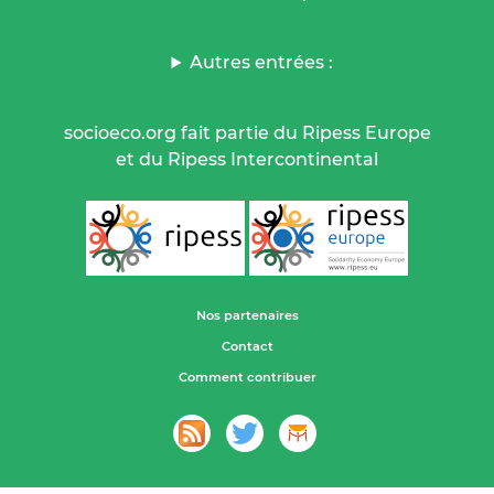
Autres entrées :
socioeco.org fait partie du Ripess Europe
et du Ripess Intercontinental
Nos partenaires
Contact
Comment contribuer