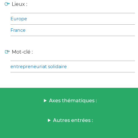
Lieux :
Europe
France
Mot-clé :
entrepreneuriat solidaire
Axes thématiques :
Autres entrées :