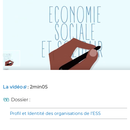
La vidéo
: 2min05
Dossier :
Profil et Identité des organisations de l’ESS