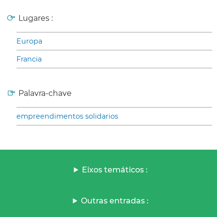
Lugares :
Europa
Francia
Palavra-chave
empreendimentos solidarios
Eixos temáticos :
Outras entradas :