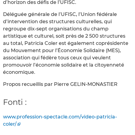
d’horizon des défis de l’UFISC.
Déléguée générale de l’UFISC, l’Union fédérale
d’intervention des structures culturelles, qui
regroupe dix-sept organisations du champ
artistique et culturel, soit près de 2 500 structures
au total, Patricia Coler est également coprésidente
du Mouvement pour l’Économie Solidaire (MES),
association qui fédère tous ceux qui veulent
promouvoir l’économie solidaire et la citoyenneté
économique.
Propos recueillis par Pierre GELIN-MONASTIER
Fonti :
www.profession-spectacle.com/video-patricia-
coler/