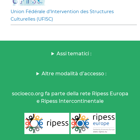
Union Fédérale d’Intervention des Structures
Culturelles (UFISC)
Assi tematici :
Altre modalità d’accesso :
socioeco.org fa parte della rete Ripess Europa
e Ripess Intercontinentale