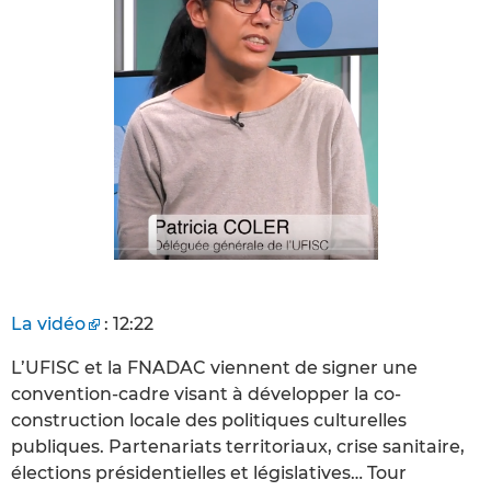
La vidéo
: 12:22
L’UFISC et la FNADAC viennent de signer une
convention-cadre visant à développer la co-
construction locale des politiques culturelles
publiques. Partenariats territoriaux, crise sanitaire,
élections présidentielles et législatives… Tour