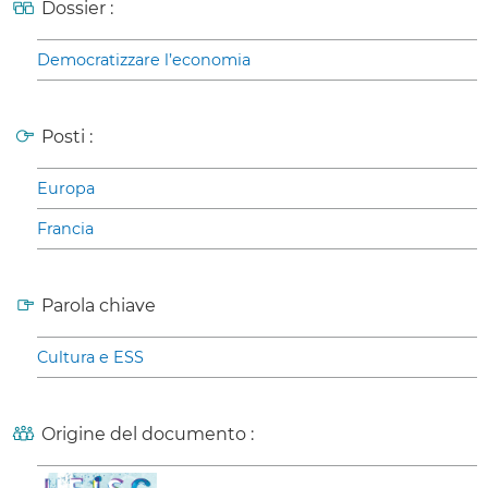
Dossier :
Democratizzare l’economia
Posti :
Europa
Francia
Parola chiave
Cultura e ESS
Origine del documento :