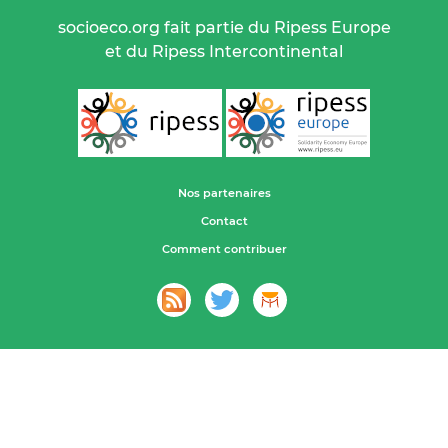
socioeco.org fait partie du Ripess Europe
et du Ripess Intercontinental
Nos partenaires
Contact
Comment contribuer