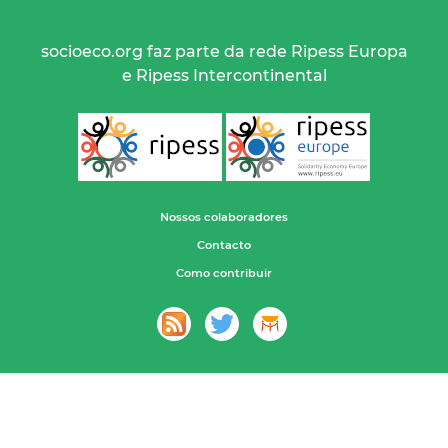
socioeco.org faz parte da rede Ripess Europa
e Ripess Intercontinental
Nossos colaboradores
Contacto
Como contribuir