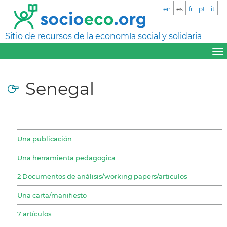
en
es
fr
pt
it
Sitio de recursos de la economía social y solidaria
Senegal
Una publicación
Una herramienta pedagogica
2 Documentos de análisis/working papers/articulos
Una carta/manifiesto
7 artículos