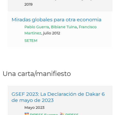
2019
Miradas globales para otra economia
Pablo Guerra
,
Bibiane Tuina
,
Francisco
Martinez
, julio 2012
SETEM
Una carta/manifiesto
GSEF 2023: La Declaración de Dakar 6
de mayo de 2023
mayo 2023