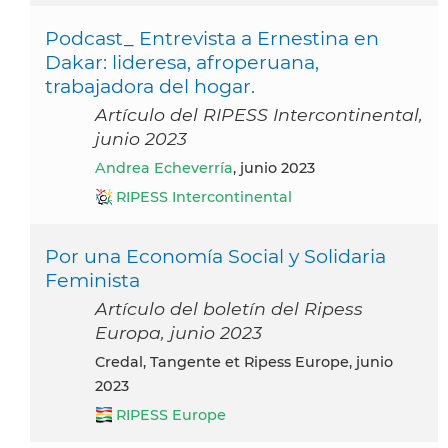
Podcast_ Entrevista a Ernestina en
Dakar: lideresa, afroperuana,
trabajadora del hogar.
Artículo del RIPESS Intercontinental,
junio 2023
Andrea Echeverría
, junio 2023
RIPESS Intercontinental
Por una Economía Social y Solidaria
Feminista
Artículo del boletín del Ripess
Europa, junio 2023
Credal, Tangente et Ripess Europe, junio
2023
RIPESS Europe