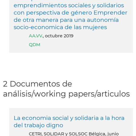
emprendimientos sociales y solidarios
con perspectiva de género Emprender
de otra manera para una autonomía
socio-economica de las mujeres
AA.VV.
, octubre 2019
QDM
2 Documentos de
análisis/working papers/articulos
La economia social y solidaria a la hora
del trabajo digno
CETRI, SOLIDAR y SOLSOC Bélgica, junio