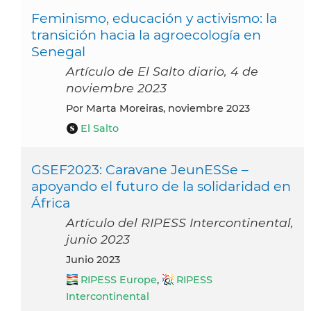
Feminismo, educación y activismo: la
transición hacia la agroecología en
Senegal
Artículo de El Salto diario, 4 de
noviembre 2023
por Marta Moreiras, noviembre 2023
El Salto
GSEF2023: Caravane JeunESSe –
apoyando el futuro de la solidaridad en
África
Artículo del RIPESS Intercontinental,
junio 2023
junio 2023
RIPESS Europe
,
RIPESS
Intercontinental