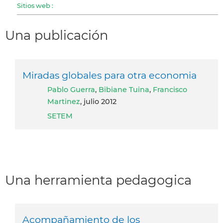
Sitios web :
Una publicación
Miradas globales para otra economia
Pablo Guerra
,
Bibiane Tuina
,
Francisco
Martinez
, julio 2012
SETEM
Una herramienta pedagogica
Acompañamiento de los