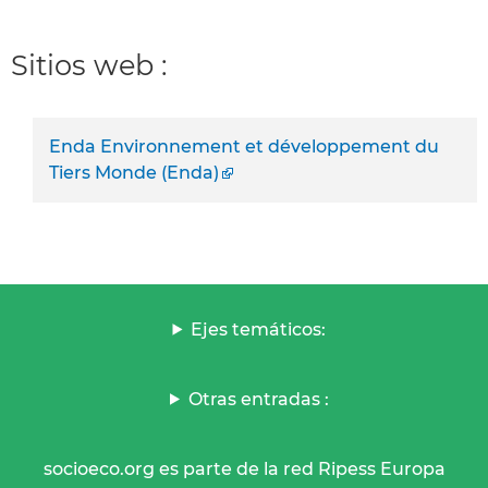
Sitios web :
Enda Environnement et développement du
Tiers Monde (Enda)
Ejes temáticos:
Otras entradas :
socioeco.org es parte de la red Ripess Europa