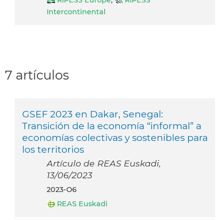
RIPESS Europe
,
RIPESS
Intercontinental
7 artículos
GSEF 2023 en Dakar, Senegal:
Transición de la economía “informal” a
economías colectivas y sostenibles para
los territorios
Artículo de REAS Euskadi,
13/06/2023
2023-O6
REAS Euskadi