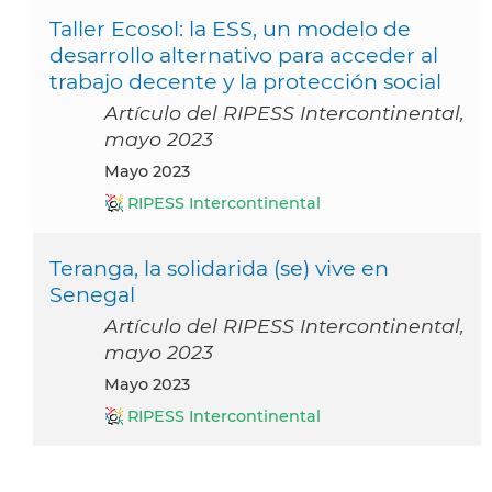
Taller Ecosol: la ESS, un modelo de
desarrollo alternativo para acceder al
trabajo decente y la protección social
Artículo del RIPESS Intercontinental,
mayo 2023
mayo 2023
RIPESS Intercontinental
Teranga, la solidarida (se) vive en
Senegal
Artículo del RIPESS Intercontinental,
mayo 2023
mayo 2023
RIPESS Intercontinental