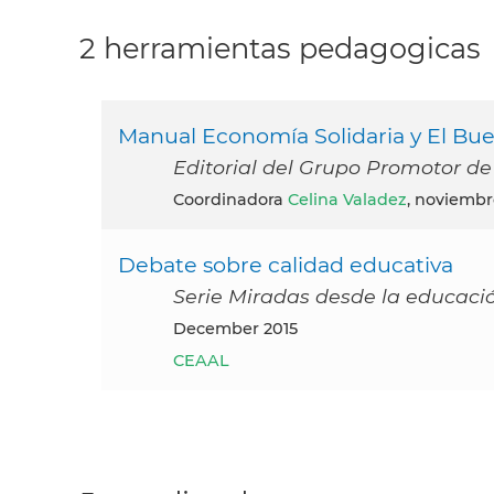
2 herramientas pedagogicas
Manual Economía Solidaria y El Bue
Editorial del Grupo Promotor de
Coordinadora
Celina Valadez
, noviembr
Debate sobre calidad educativa
Serie Miradas desde la educaci
December 2015
CEAAL