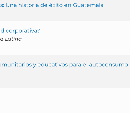
s: Una historia de éxito en Guatemala
d corporativa?
a Latina
omunitarios y educativos para el autoconsumo