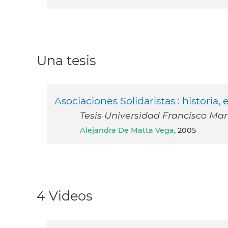
Una tesis
Asociaciones Solidaristas : historia
Tesis Universidad Francisco Ma
Alejandra De Matta Vega
, 2005
4 Videos