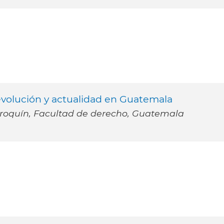
, evolución y actualidad en Guatemala
rroquín, Facultad de derecho, Guatemala