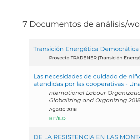
7 Documentos de análisis/wor
Transición Energética Democrática
proyecto TRADENER (Transición Energé
Las necesidades de cuidado de niño
atendidas por las cooperativas - Un
nternational Labour Organizat
Globalizing and Organizing 201
agosto 2018
BIT/ILO
DE LA RESISTENCIA EN LAS MONT