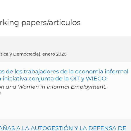
king papers/articulos
tica y Democracia), enero 2020
s de los trabajadores de la economía informal
a iniciativa conjunta de la OIT y WIEGO
ion and Women in Informal Employment:
8
AÑAS A LA AUTOGESTIÓN Y LA DEFENSA DE