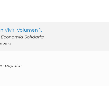
n Vivir. Volumen 1.
 Economía Solidaria
e 2019
ón popular