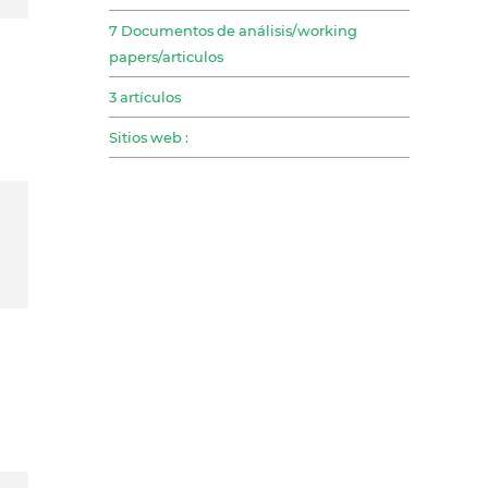
7 Documentos de análisis/working
papers/articulos
3 artículos
Sitios web :