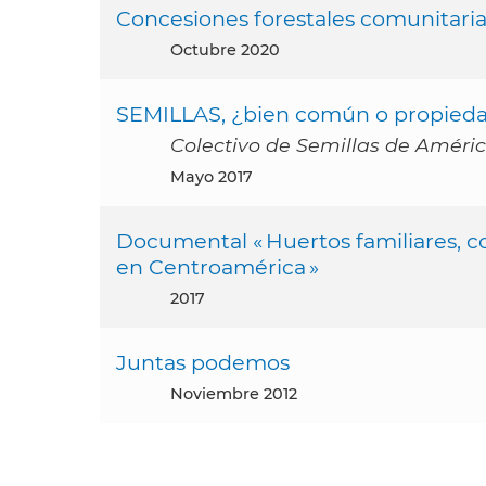
Concesiones forestales comunitaria
octubre 2020
SEMILLAS, ¿bien común o propieda
Colectivo de Semillas de Améric
mayo 2017
Documental « Huertos familiares, c
en Centroamérica »
2017
Juntas podemos
noviembre 2012