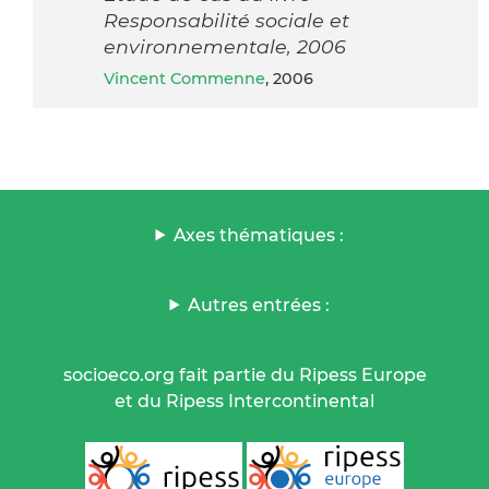
Responsabilité sociale et
environnementale, 2006
Vincent Commenne
, 2006
Axes thématiques :
Autres entrées :
socioeco.org fait partie du Ripess Europe
et du Ripess Intercontinental