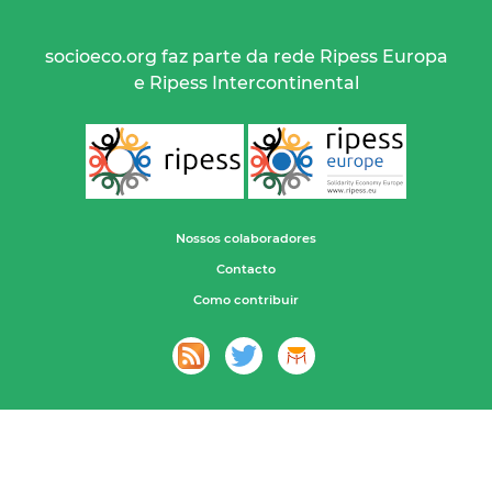
socioeco.org faz parte da rede Ripess Europa
e Ripess Intercontinental
Nossos colaboradores
Contacto
Como contribuir