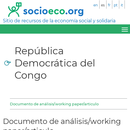
en
es
fr
pt
it
Sitio de recursos de la economía social y solidaria
República
Democrática del
Congo
Documento de análisis/working paper/articulo
Documento de análisis/working