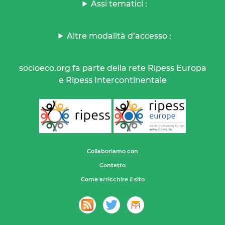
Assi tematici :
Altre modalità d’accesso :
socioeco.org fa parte della rete Ripess Europa
e Ripess Intercontinentale
Collaboriamo con
Contatto
Come arricchire il sito