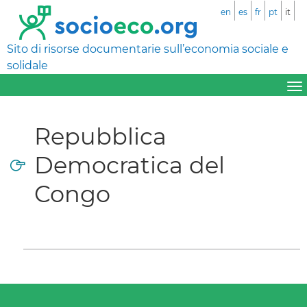
en
es
fr
pt
it
Sito di risorse documentarie sull’economia sociale e
solidale
Repubblica
Democratica del
Congo