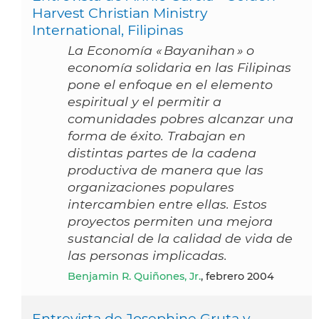
Harvest Christian Ministry
International, Filipinas
La Economía « Bayanihan » o
economía solidaria en las Filipinas
pone el enfoque en el elemento
espiritual y el permitir a
comunidades pobres alcanzar una
forma de éxito. Trabajan en
distintas partes de la cadena
productiva de manera que las
organizaciones populares
intercambien entre ellas. Estos
proyectos permiten una mejora
sustancial de la calidad de vida de
las personas implicadas.
Benjamin R. Quiñones, Jr.
, febrero 2004
Entrevista de Josephine Gruta y