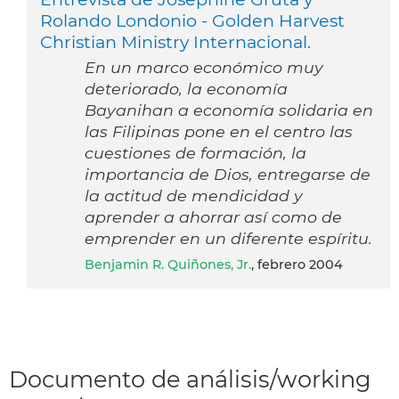
Rolando Londonio - Golden Harvest
Christian Ministry Internacional.
En un marco económico muy
deteriorado, la economía
Bayanihan a economía solidaria en
las Filipinas pone en el centro las
cuestiones de formación, la
importancia de Dios, entregarse de
la actitud de mendicidad y
aprender a ahorrar así como de
emprender en un diferente espíritu.
Benjamin R. Quiñones, Jr.
, febrero 2004
Documento de análisis/working