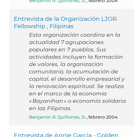
Benjamin R. Quiñones, Jr.
, febrero 2004
Entrevista de la Organización LJOR
Fellowship , Filipinas
Esta organización coordina en la
actualidad 7 agrupaciones
populares en 7 pueblos. Sus
actividades incluyen la formación
de valores, la organización
comunitaria, la acumulación de
capital, el desarrollo empresarial y
la renovación espiritual. Se realiza
en el marco de la economía
« Bayanihan » o economía solidaria
en las Filipinas.
Benjamin R. Quiñones, Jr.
, febrero 2004
Entrevista de Annie Garcia - Golden