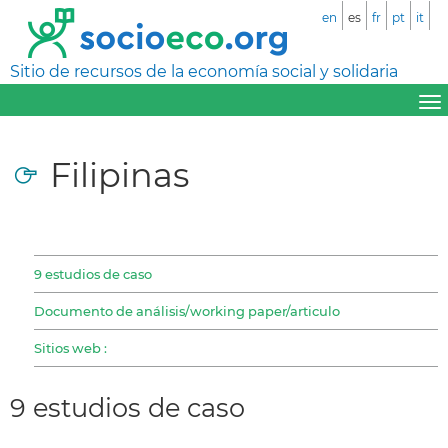
en
es
fr
pt
it
Sitio de recursos de la economía social y solidaria
Filipinas
9 estudios de caso
Documento de análisis/working paper/articulo
Sitios web :
9 estudios de caso