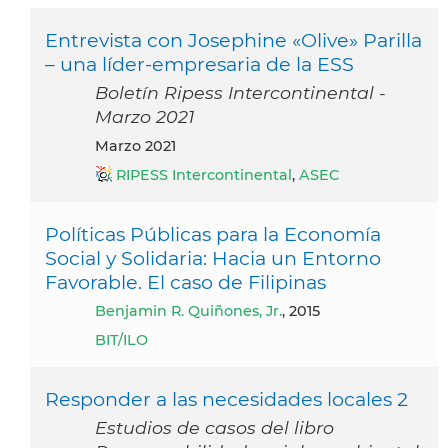
Entrevista con Josephine «Olive» Parilla
– una líder-empresaria de la ESS
Boletín Ripess Intercontinental -
Marzo 2021
marzo 2021
RIPESS Intercontinental
,
ASEC
Políticas Públicas para la Economía
Social y Solidaria: Hacia un Entorno
Favorable. El caso de Filipinas
Benjamin R. Quiñones, Jr.
, 2015
BIT/ILO
Responder a las necesidades locales 2
Estudios de casos del libro