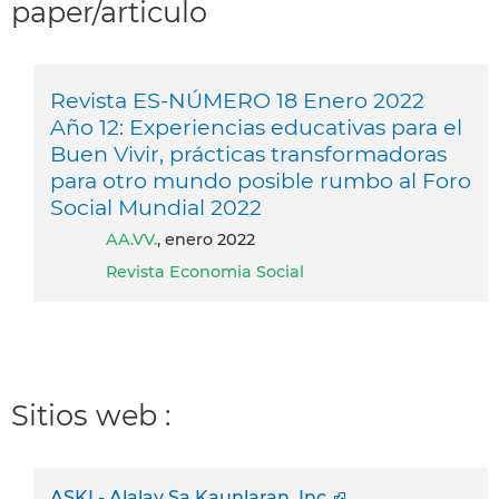
paper/articulo
Revista ES-NÚMERO 18 Enero 2022
Año 12: Experiencias educativas para el
Buen Vivir, prácticas transformadoras
para otro mundo posible rumbo al Foro
Social Mundial 2022
AA.VV.
, enero 2022
Revista Economia Social
Sitios web :
ASKI - Alalay Sa Kaunlaran, Inc.