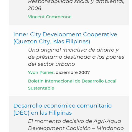
Responsabilidad social y ambiental,
2006
Vincent Commenne
Inner City Development Cooperative
(Quezon City, Islas Filipinas)
Una original iniciativa de ahorro y
de préstamo destinada a los pobres
del sector urbano
Yvon Poirier
, diciembre 2007
Boletin Internacional de Desarrollo Local
Sustentable
Desarrollo económico comunitario
(DÉC) en las Filipinas
El momento decisivo de Agri-Aqua
Development Coalición – Mindanao