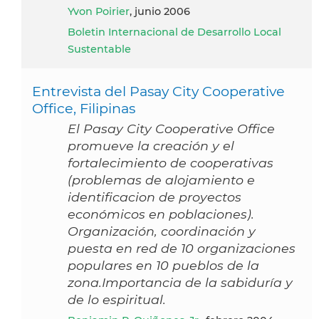
Yvon Poirier
, junio 2006
Boletin Internacional de Desarrollo Local
Sustentable
Entrevista del Pasay City Cooperative
Office, Filipinas
El Pasay City Cooperative Office
promueve la creación y el
fortalecimiento de cooperativas
(problemas de alojamiento e
identificacion de proyectos
económicos en poblaciones).
Organización, coordinación y
puesta en red de 10 organizaciones
populares en 10 pueblos de la
zona.Importancia de la sabiduría y
de lo espiritual.