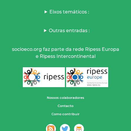
Eixos temáticos :
Outras entradas :
socioeco.org faz parte da rede Ripess Europa
e Ripess Intercontinental
Nossos colaboradores
Contacto
Como contribuir