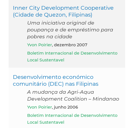
Inner City Development Cooperative
(Cidade de Quezon, Filipinas)
Uma iniciativa original de
poupança e de empréstimo para
pobres na cidade
Yvon Poirier
, dezembro 2007
Boletim Internacional de Desenvolvimento
Local Sustentavel
Desenvolvimento económico
comunitário (DEC) nas Filipinas
A mudança da Agri-Aqua
Development Coalition – Mindanao
Yvon Poirier
, junho 2006
Boletim Internacional de Desenvolvimento
Local Sustentavel