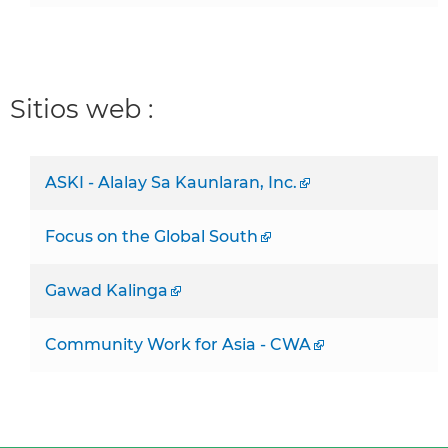
Sitios web :
ASKI - Alalay Sa Kaunlaran, Inc.
Focus on the Global South
Gawad Kalinga
Community Work for Asia - CWA