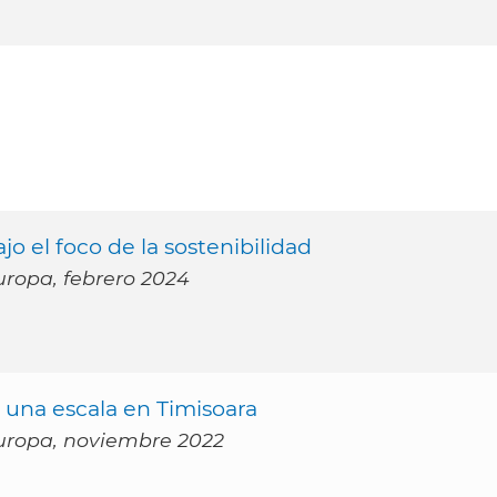
o el foco de la sostenibilidad
Europa, febrero 2024
una escala en Timisoara
 Europa, noviembre 2022