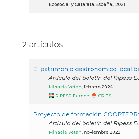
Ecosocial y Catarata.España., 2021
2 artículos
El patrimonio gastronómico local baj
Artículo del boletín del Ripess 
Mihaela Vetan
, febrero 2024
RIPESS Europe
,
CRIES
Proyecto de formación COOPTERR: 
Artículo del boletín del Ripess
Mihaela Vetan
, noviembre 2022