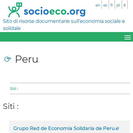
en
es
fr
pt
it
Sito di risorse documentarie sull’economia sociale e
solidale
Peru
Siti :
Siti :
Grupo Red de Economía Solidaria de Peru