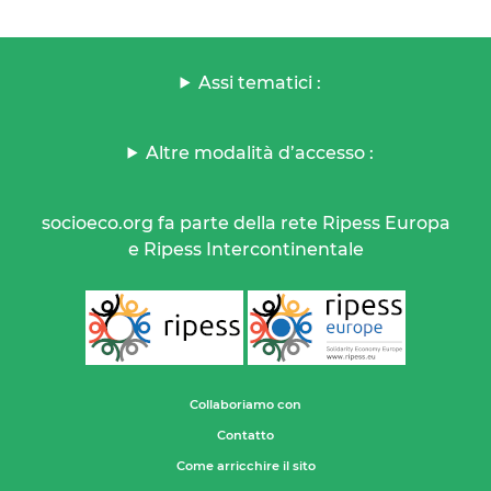
Assi tematici :
Altre modalità d’accesso :
socioeco.org fa parte della rete Ripess Europa
e Ripess Intercontinentale
Collaboriamo con
Contatto
Come arricchire il sito