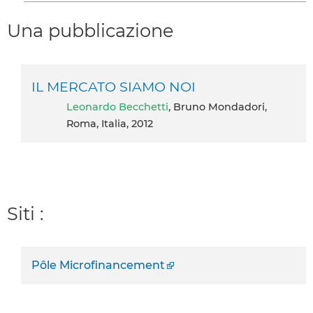
Una pubblicazione
IL MERCATO SIAMO NOI
Leonardo Becchetti
, Bruno Mondadori,
Roma, Italia, 2012
Siti :
Pôle Microfinancement