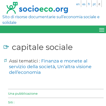
en
es
fr
pt
it
Sito di risorse documentarie sull’economia sociale e
solidale
capitale sociale
Assi tematici :
Finanza e monete al
servizio della società
,
Un’altra visione
dell’economia
Una pubblicazione
Siti :