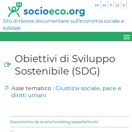
en
es
fr
pt
it
Sito di risorse documentarie sull’economia sociale e
solidale
Obiettivi di Sviluppo
Sostenibile (SDG)
Asse tematico :
Giustizia sociale, pace e
diritti umani
Documento de analisi/working paper/articolo