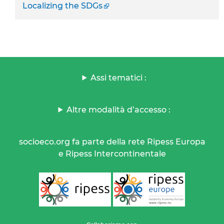
Localizing the SDGs
Assi tematici :
Altre modalità d’accesso :
socioeco.org fa parte della rete Ripess Europa
e Ripess Intercontinentale