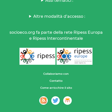
Assi tematici :
Altre modalità d’accesso :
socioeco.org fa parte della rete Ripess Europa
e Ripess Intercontinentale
Collaboriamo con
Contatto
Come arricchire il sito