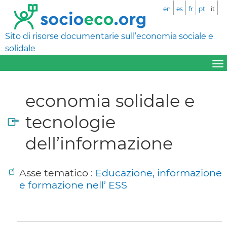
en
es
fr
pt
it
Sito di risorse documentarie sull’economia sociale e
solidale
economia solidale e
tecnologie
dell’informazione
Asse tematico :
Educazione, informazione
e formazione nell’ ESS