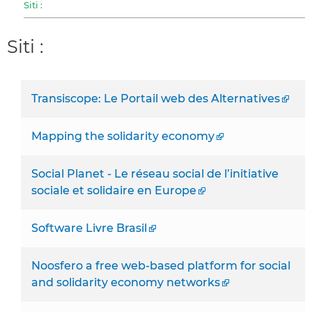
Siti :
Siti :
Transiscope: Le Portail web des Alternatives
Mapping the solidarity economy
Social Planet - Le réseau social de l’initiative
sociale et solidaire en Europe
Software Livre Brasil
Noosfero a free web-based platform for social
and solidarity economy networks