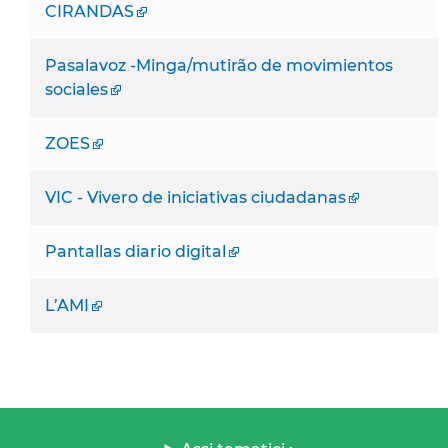
CIRANDAS
Pasalavoz -Minga/mutirão de movimientos
sociales
ZOES
VIC - Vivero de iniciativas ciudadanas
Pantallas diario digital
L’AMI