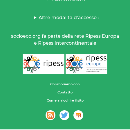
Altre modalità d’accesso :
socioeco.org fa parte della rete Ripess Europa
e Ripess Intercontinentale
Collaboriamo con
Contatto
Come arricchire il sito