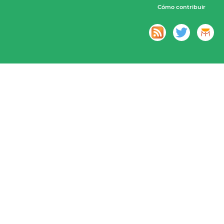
Cómo contribuir