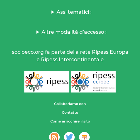
Assi tematici :
Altre modalità d’accesso :
socioeco.org fa parte della rete Ripess Europa
e Ripess Intercontinentale
Collaboriamo con
Contatto
Come arricchire il sito