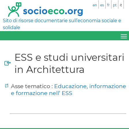
en
es
fr
pt
it
Sito di risorse documentarie sull’economia sociale e
solidale
ESS e studi universitari
in Architettura
Asse tematico :
Educazione, informazione
e formazione nell’ ESS