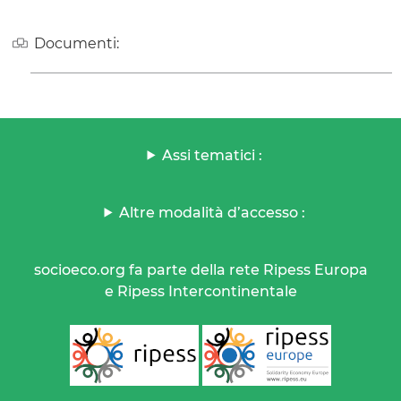
Documenti:
Assi tematici :
Altre modalità d’accesso :
socioeco.org fa parte della rete Ripess Europa
e Ripess Intercontinentale