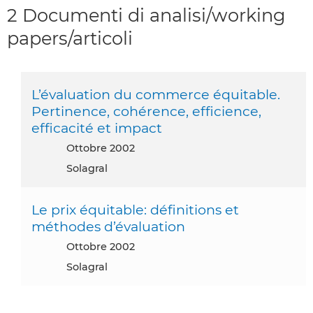
2 Documenti di analisi/working
papers/articoli
L’évaluation du commerce équitable.
Pertinence, cohérence, efficience,
efficacité et impact
ottobre 2002
Solagral
Le prix équitable: définitions et
méthodes d’évaluation
ottobre 2002
Solagral