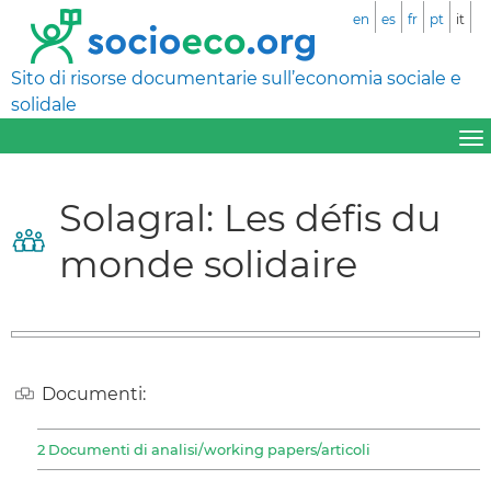
en
es
fr
pt
it
Sito di risorse documentarie sull’economia sociale e
solidale
Solagral: Les défis du
monde solidaire
Documenti:
2 Documenti di analisi/working papers/articoli