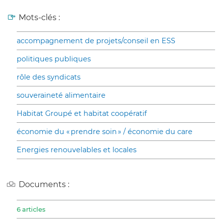
Mots-clés :
accompagnement de projets/conseil en ESS
politiques publiques
rôle des syndicats
souveraineté alimentaire
Habitat Groupé et habitat coopératif
économie du « prendre soin » / économie du care
Energies renouvelables et locales
Documents :
6 articles