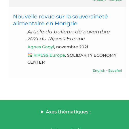
Nouvelle revue sur la souveraineté
alimentaire en Hongrie
Article du bulletin de novembre
2021 du Ripess Europe
Agnes Gagyi
, novembre 2021
RIPESS Europe
, SOLIDARITY ECONOMY
CENTER
English
-
Español
Axes thématiques :