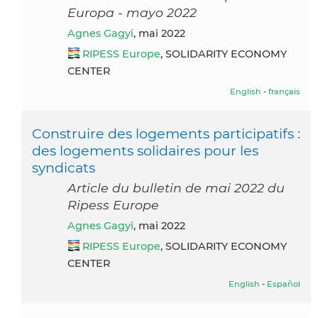
Europa - mayo 2022
Agnes Gagyi
, mai 2022
RIPESS Europe
, SOLIDARITY ECONOMY
CENTER
English
-
français
Construire des logements participatifs :
des logements solidaires pour les
syndicats
Article du bulletin de mai 2022 du
Ripess Europe
Agnes Gagyi
, mai 2022
RIPESS Europe
, SOLIDARITY ECONOMY
CENTER
English
-
Español