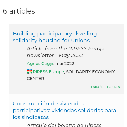
6 articles
Building participatory dwelling:
solidarity housing for unions
Article from the RIPESS Europe
newsletter - May 2022
Agnes Gagyi
, mai 2022
RIPESS Europe
, SOLIDARITY ECONOMY
CENTER
Español
-
français
Construcción de viviendas
participativas: viviendas solidarias para
los sindicatos
Artículo del boletín de Ripess