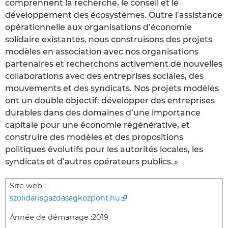
comprennent la recherche, le conseil et le
développement des écosystèmes. Outre l’assistance
opérationnelle aux organisations d’économie
solidaire existantes, nous construisons des projets
modèles en association avec nos organisations
partenaires et recherchons activement de nouvelles
collaborations avec des entreprises sociales, des
mouvements et des syndicats. Nos projets modèles
ont un double objectif: développer des entreprises
durables dans des domaines d’une importance
capitale pour une économie régénérative, et
construire des modèles et des propositions
politiques évolutifs pour les autorités locales, les
syndicats et d’autres opérateurs publics. »
Site web :
szolidarisgazdasagkozpont.hu
Année de démarrage :
2019