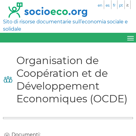
en
es
fr
pt
it
Sito di risorse documentarie sull’economia sociale e
solidale
Organisation de
Coopération et de
Développement
Economiques (OCDE)
Documenti: