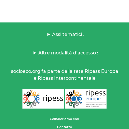
Assi tematici :
Altre modalità d’accesso :
socioeco.org fa parte della rete Ripess Europa
e Ripess Intercontinentale
Collaboriamo con
Contatto