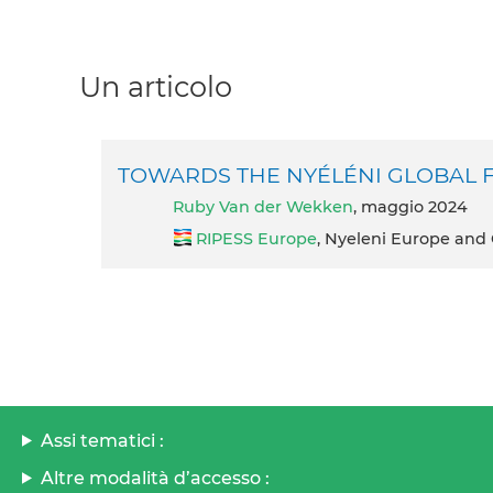
Un articolo
TOWARDS THE NYÉLÉNI GLOBAL F
Ruby Van der Wekken
, maggio 2024
RIPESS Europe
, Nyeleni Europe and 
Assi tematici :
Altre modalità d’accesso :