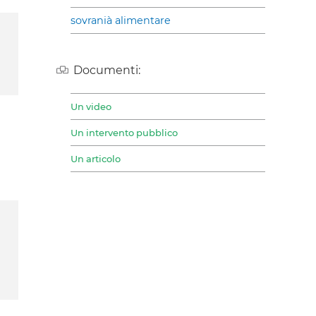
sovranià alimentare
Documenti:
Un video
Un intervento pubblico
Un articolo