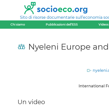
Sito di risorse documentarie sull’economia soci
Chi siamo
Pubblicazioni dell’ESS
Videos
Nyeleni Europe and 
nyeleni
International 
Un video