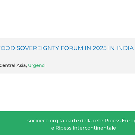
OOD SOVEREIGNTY FORUM IN 2025 IN INDIA
Central Asia,
Urgenci
socioeco.org fa parte della rete Ripess Euro
e Ripess Intercontinentale