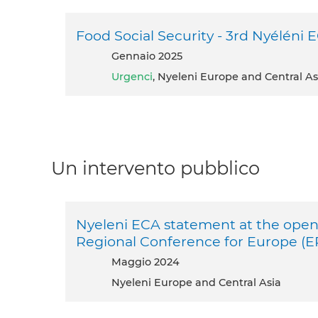
Food Social Security - 3rd Nyéléni
gennaio 2025
Urgenci
, Nyeleni Europe and Central As
Un intervento pubblico
Nyeleni ECA statement at the openi
Regional Conference for Europe (E
maggio 2024
Nyeleni Europe and Central Asia