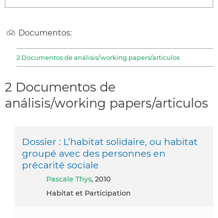
Documentos:
2 Documentos de análisis/working papers/articulos
2 Documentos de
análisis/working papers/articulos
Dossier : L’habitat solidaire, ou habitat
groupé avec des personnes en
précarité sociale
Pascale Thys
, 2010
Habitat et Participation