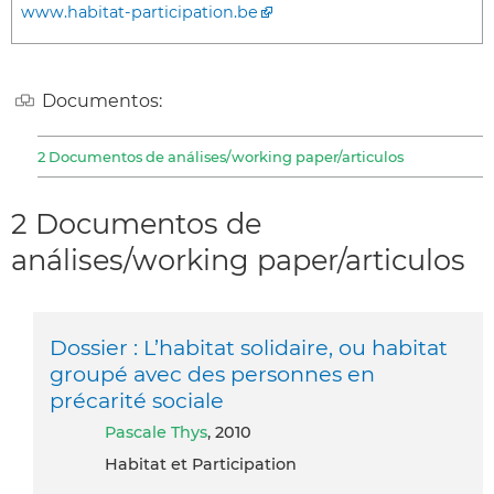
www.habitat-participation.be
Documentos:
2 Documentos de análises/working paper/articulos
2 Documentos de
análises/working paper/articulos
Dossier : L’habitat solidaire, ou habitat
groupé avec des personnes en
précarité sociale
Pascale Thys
, 2010
Habitat et Participation