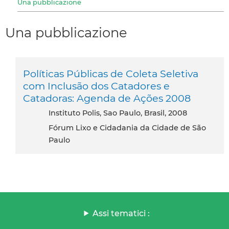
Una pubblicazione
Una pubblicazione
Políticas Públicas de Coleta Seletiva
com Inclusão dos Catadores e
Catadoras: Agenda de Ações 2008
Instituto Polis, Sao Paulo, Brasil, 2008
Fórum Lixo e Cidadania da Cidade de São
Paulo
Assi tematici :