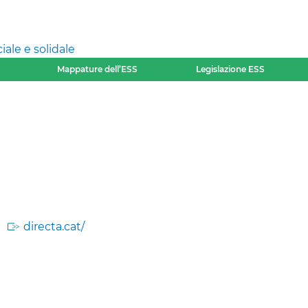
ale e solidale
Mappature dell’ESS
Legislazione ESS
directa.cat/