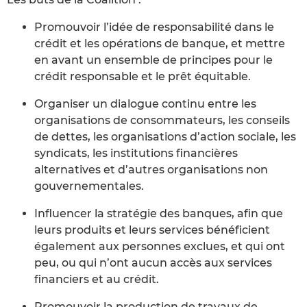
Promouvoir l’idée de responsabilité dans le
crédit et les opérations de banque, et mettre
en avant un ensemble de principes pour le
crédit responsable et le prêt équitable.
Organiser un dialogue continu entre les
organisations de consommateurs, les conseils
de dettes, les organisations d’action sociale, les
syndicats, les institutions financières
alternatives et d’autres organisations non
gouvernementales.
Influencer la stratégie des banques, afin que
leurs produits et leurs services bénéficient
également aux personnes exclues, et qui ont
peu, ou qui n’ont aucun accès aux services
financiers et au crédit.
Promouvoir la production de travaux de