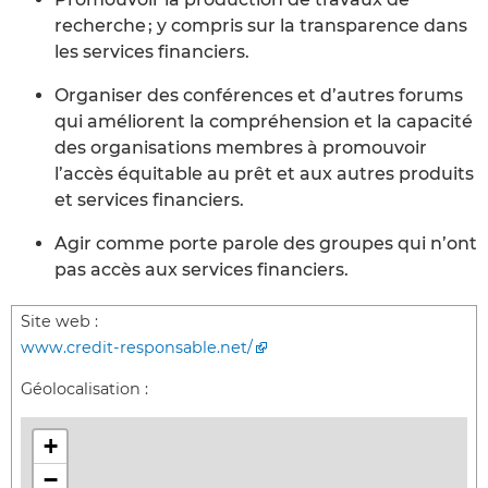
recherche ; y compris sur la transparence dans
les services financiers.
Organiser des conférences et d’autres forums
qui améliorent la compréhension et la capacité
des organisations membres à promouvoir
l’accès équitable au prêt et aux autres produits
et services financiers.
Agir comme porte parole des groupes qui n’ont
pas accès aux services financiers.
Site web :
www.credit-responsable.net/
Géolocalisation :
+
−