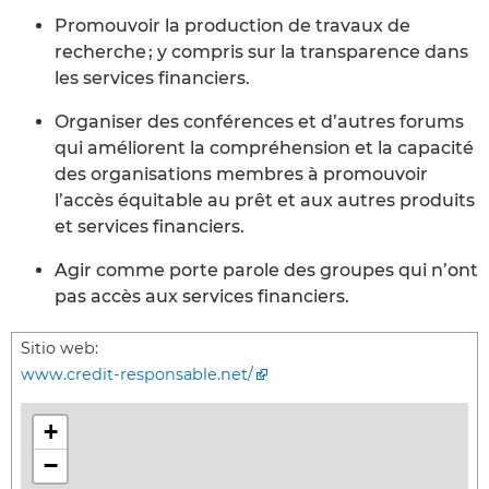
Promouvoir la production de travaux de
recherche ; y compris sur la transparence dans
les services financiers.
Organiser des conférences et d’autres forums
qui améliorent la compréhension et la capacité
des organisations membres à promouvoir
l’accès équitable au prêt et aux autres produits
et services financiers.
Agir comme porte parole des groupes qui n’ont
pas accès aux services financiers.
Sitio web:
www.credit-responsable.net/
+
−