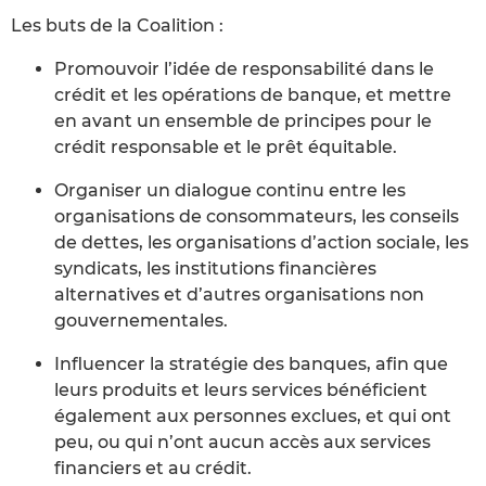
Les buts de la Coalition :
Promouvoir l’idée de responsabilité dans le
crédit et les opérations de banque, et mettre
en avant un ensemble de principes pour le
crédit responsable et le prêt équitable.
Organiser un dialogue continu entre les
organisations de consommateurs, les conseils
de dettes, les organisations d’action sociale, les
syndicats, les institutions financières
alternatives et d’autres organisations non
gouvernementales.
Influencer la stratégie des banques, afin que
leurs produits et leurs services bénéficient
également aux personnes exclues, et qui ont
peu, ou qui n’ont aucun accès aux services
financiers et au crédit.