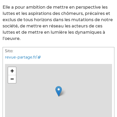
Elle a pour ambition de mettre en perspective les
luttes et les aspirations des chômeurs, précaires et
exclus de tous horizons dans les mutations de notre
société, de mettre en réseau les acteurs de ces
luttes et de mettre en lumière les dynamiques à
l’oeuvre.
Sito:
revue-partage.fr/
+
−