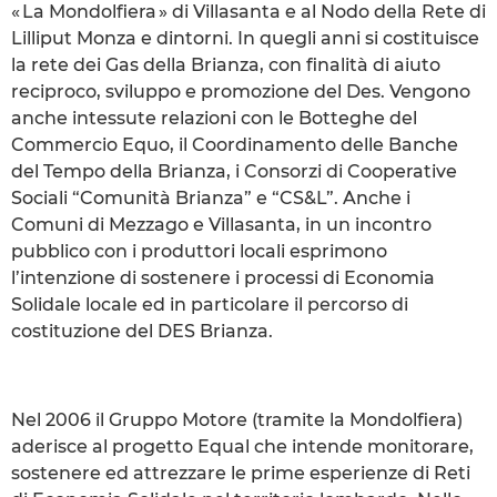
« La Mondolfiera » di Villasanta e al Nodo della Rete di
Lilliput Monza e dintorni. In quegli anni si costituisce
la rete dei Gas della Brianza, con finalità di aiuto
reciproco, sviluppo e promozione del Des. Vengono
anche intessute relazioni con le Botteghe del
Commercio Equo, il Coordinamento delle Banche
del Tempo della Brianza, i Consorzi di Cooperative
Sociali “Comunità Brianza” e “CS&L”. Anche i
Comuni di Mezzago e Villasanta, in un incontro
pubblico con i produttori locali esprimono
l’intenzione di sostenere i processi di Economia
Solidale locale ed in particolare il percorso di
costituzione del DES Brianza.
Nel 2006 il Gruppo Motore (tramite la Mondolfiera)
aderisce al progetto Equal che intende monitorare,
sostenere ed attrezzare le prime esperienze di Reti