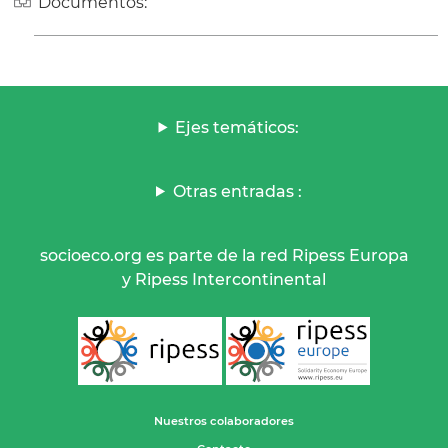
Documentos:
Ejes temáticos:
Otras entradas :
socioeco.org es parte de la red Ripess Europa
y Ripess Intercontinental
Nuestros colaboradores