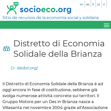
en
es
fr
pt
it
Sitio de recursos de la economía social y solidaria
Distretto di Economia
Solidale della Brianza
desbri.org/
Il Distretto di Economia Solidale della Brianza è ad
oggi ancora in fase di costituzione, sebbene già
svolga numerose attività concrete sui territori. Il
Gruppo Motore per un Des in Brianza nasce a
Villasanta nel novembre 2004 grazie all’Associazione