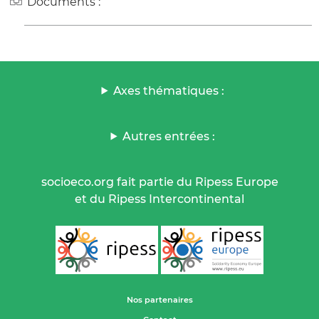
Documents :
Axes thématiques :
Autres entrées :
socioeco.org fait partie du Ripess Europe
et du Ripess Intercontinental
Nos partenaires