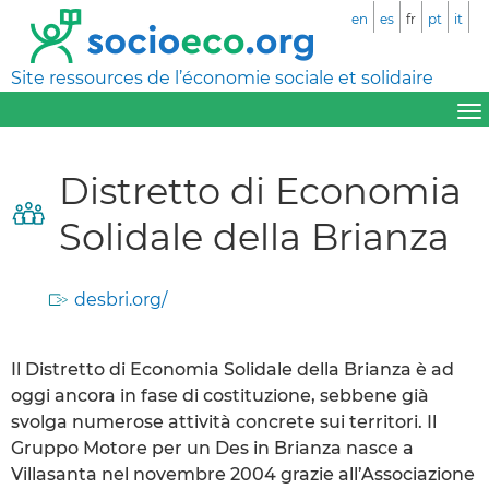
en
es
fr
pt
it
Site ressources de l’économie sociale et solidaire
Distretto di Economia
Solidale della Brianza
desbri.org/
Il Distretto di Economia Solidale della Brianza è ad
oggi ancora in fase di costituzione, sebbene già
svolga numerose attività concrete sui territori. Il
Gruppo Motore per un Des in Brianza nasce a
Villasanta nel novembre 2004 grazie all’Associazione