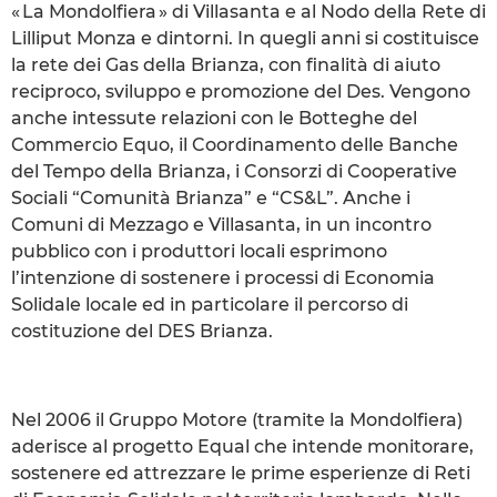
« La Mondolfiera » di Villasanta e al Nodo della Rete di
Lilliput Monza e dintorni. In quegli anni si costituisce
la rete dei Gas della Brianza, con finalità di aiuto
reciproco, sviluppo e promozione del Des. Vengono
anche intessute relazioni con le Botteghe del
Commercio Equo, il Coordinamento delle Banche
del Tempo della Brianza, i Consorzi di Cooperative
Sociali “Comunità Brianza” e “CS&L”. Anche i
Comuni di Mezzago e Villasanta, in un incontro
pubblico con i produttori locali esprimono
l’intenzione di sostenere i processi di Economia
Solidale locale ed in particolare il percorso di
costituzione del DES Brianza.
Nel 2006 il Gruppo Motore (tramite la Mondolfiera)
aderisce al progetto Equal che intende monitorare,
sostenere ed attrezzare le prime esperienze di Reti