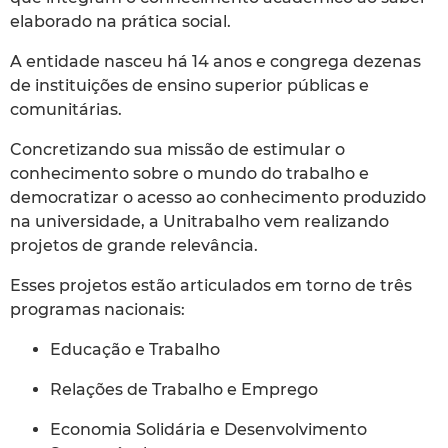
elaborado na prática social.
A entidade nasceu há 14 anos e congrega dezenas
de instituições de ensino superior públicas e
comunitárias.
Concretizando sua missão de estimular o
conhecimento sobre o mundo do trabalho e
democratizar o acesso ao conhecimento produzido
na universidade, a Unitrabalho vem realizando
projetos de grande relevância.
Esses projetos estão articulados em torno de três
programas nacionais:
Educação e Trabalho
Relações de Trabalho e Emprego
Economia Solidária e Desenvolvimento