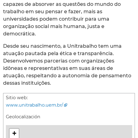
capazes de absorver as questões do mundo do
trabalho em seu pensar e fazer, mais as
universidades podem contribuir para uma
organização social mais humana, justa e
democrática.
Desde seu nascimento, a Unitrabalho tem uma
atuação pautada pela ética e transparência.
Desenvolvemos parcerias com organizações
idôneas e representativas em suas áreas de
atuação, respeitando a autonomia de pensamento
dessas instituições.
Sitio web:
www.unitrabalho.uem.br/
Geolocalización
+