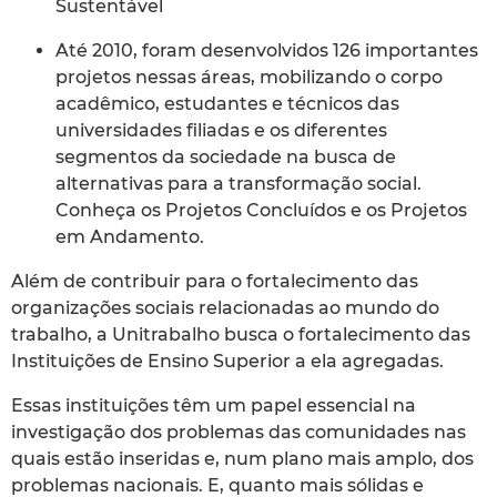
Sustentável
Até 2010, foram desenvolvidos 126 importantes
projetos nessas áreas, mobilizando o corpo
acadêmico, estudantes e técnicos das
universidades filiadas e os diferentes
segmentos da sociedade na busca de
alternativas para a transformação social.
Conheça os Projetos Concluídos e os Projetos
em Andamento.
Além de contribuir para o fortalecimento das
organizações sociais relacionadas ao mundo do
trabalho, a Unitrabalho busca o fortalecimento das
Instituições de Ensino Superior a ela agregadas.
Essas instituições têm um papel essencial na
investigação dos problemas das comunidades nas
quais estão inseridas e, num plano mais amplo, dos
problemas nacionais. E, quanto mais sólidas e