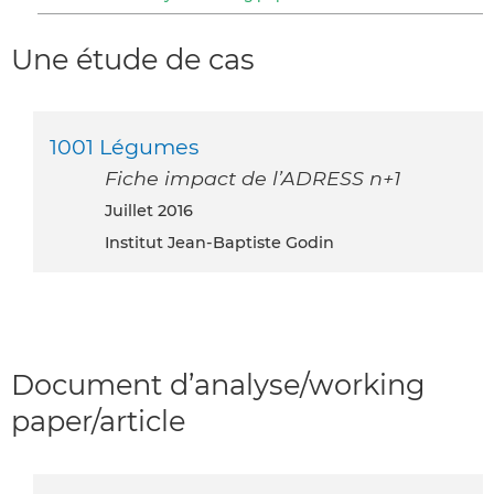
Une étude de cas
1001 Légumes
Fiche impact de l’ADRESS n+1
juillet 2016
Institut Jean-Baptiste Godin
Document d’analyse/working
paper/article