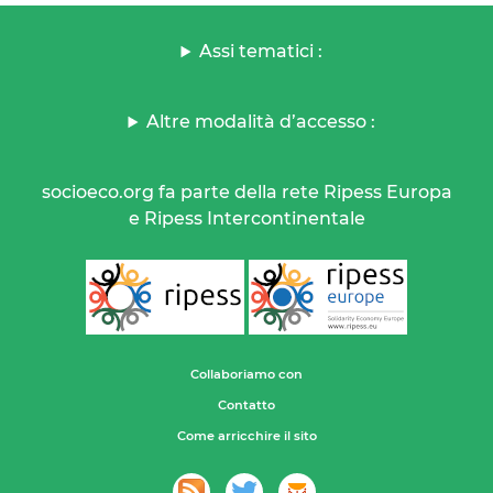
Assi tematici :
Altre modalità d’accesso :
socioeco.org fa parte della rete Ripess Europa
e Ripess Intercontinentale
Collaboriamo con
Contatto
Come arricchire il sito