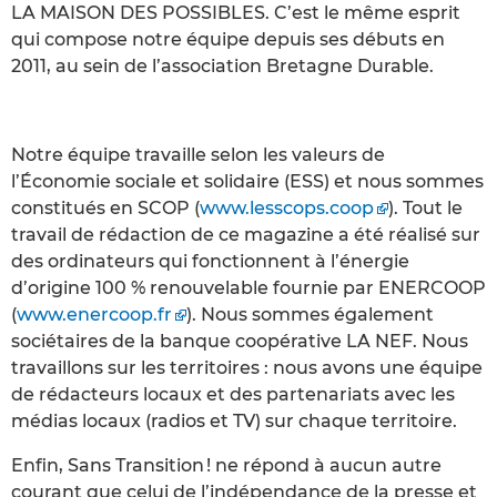
LA MAISON DES POSSIBLES. C’est le même esprit
qui compose notre équipe depuis ses débuts en
2011, au sein de l’association Bretagne Durable.
Notre équipe travaille selon les valeurs de
l’Économie sociale et solidaire (ESS) et nous sommes
constitués en SCOP (
www.lesscops.coop
). Tout le
travail de rédaction de ce magazine a été réalisé sur
des ordinateurs qui fonctionnent à l’énergie
d’origine 100 % renouvelable fournie par ENERCOOP
(
www.enercoop.fr
). Nous sommes également
sociétaires de la banque coopérative LA NEF. Nous
travaillons sur les territoires : nous avons une équipe
de rédacteurs locaux et des partenariats avec les
médias locaux (radios et TV) sur chaque territoire.
Enfin, Sans Transition ! ne répond à aucun autre
courant que celui de l’indépendance de la presse et