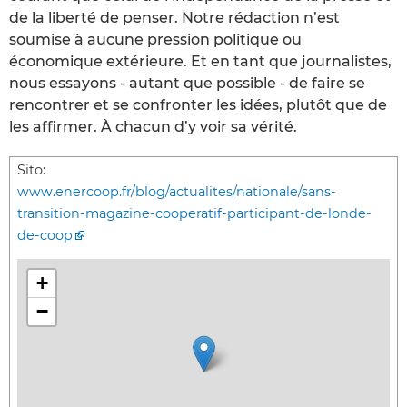
de la liberté de penser. Notre rédaction n’est
soumise à aucune pression politique ou
économique extérieure. Et en tant que journalistes,
nous essayons - autant que possible - de faire se
rencontrer et se confronter les idées, plutôt que de
les affirmer. À chacun d’y voir sa vérité.
Sito:
www.enercoop.fr/blog/actualites/nationale/sans-
transition-magazine-cooperatif-participant-de-londe-
de-coop
+
−