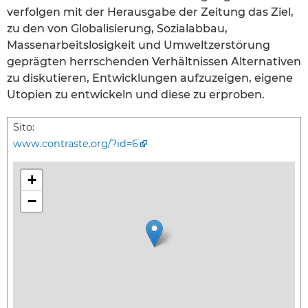
verfolgen mit der Herausgabe der Zeitung das Ziel,
zu den von Globalisierung, Sozialabbau,
Massenarbeitslosigkeit und Umweltzerstörung
geprägten herrschenden Verhältnissen Alternativen
zu diskutieren, Entwicklungen aufzuzeigen, eigene
Utopien zu entwickeln und diese zu erproben.
Sito:
www.contraste.org/?id=6
+
−